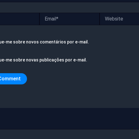
Email*
Website
ue-me sobre novos comentários por e-mail.
ue-me sobre novas publicações por e-mail.