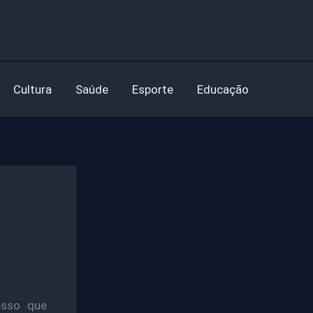
Cultura
Saúde
Esporte
Educação
esso que