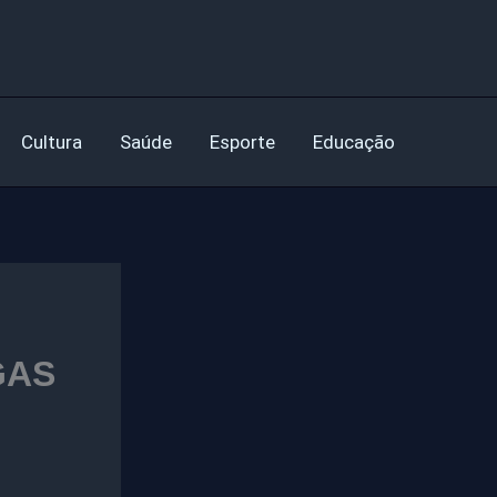
Cultura
Saúde
Esporte
Educação
GAS