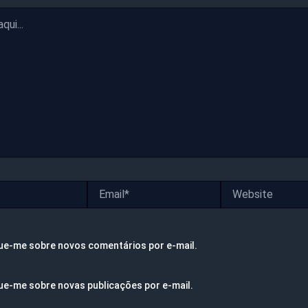
Email*
Website
ue-me sobre novos comentários por e-mail.
ue-me sobre novas publicações por e-mail.