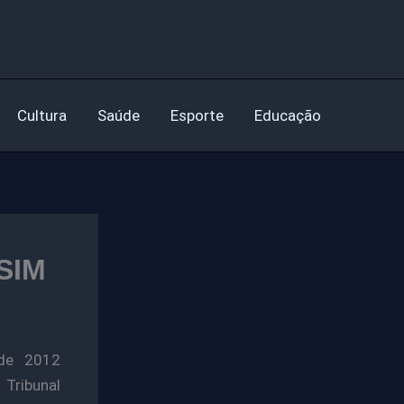
Cultura
Saúde
Esporte
Educação
 SIM
 de 2012
Tribunal