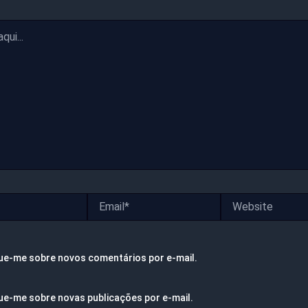
Email*
Website
ue-me sobre novos comentários por e-mail.
ue-me sobre novas publicações por e-mail.