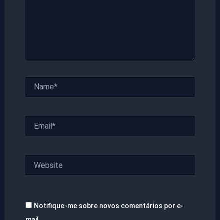
Name*
Email*
Website
Notifique-me sobre novos comentários por e-
mail.