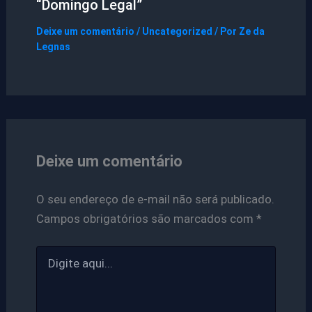
“Domingo Legal”
Deixe um comentário
/
Uncategorized
/ Por
Ze da
Legnas
Deixe um comentário
O seu endereço de e-mail não será publicado.
Campos obrigatórios são marcados com
*
Digite
aqui...