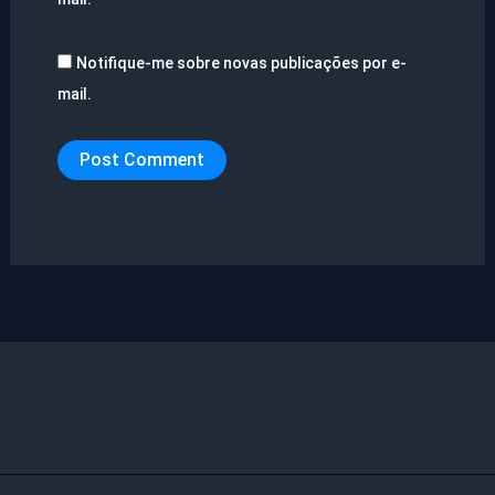
Notifique-me sobre novas publicações por e-
mail.