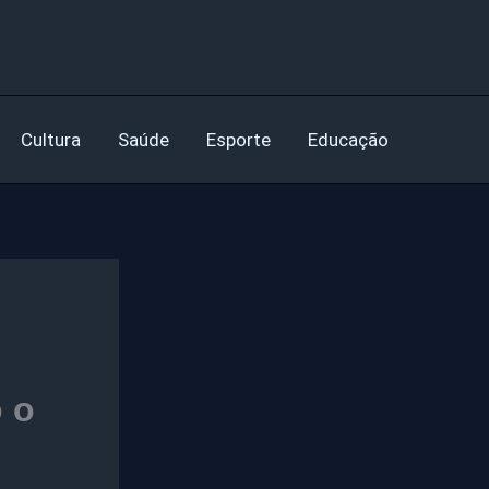
Cultura
Saúde
Esporte
Educação
 o