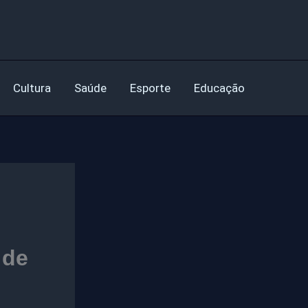
Cultura
Saúde
Esporte
Educação
 de