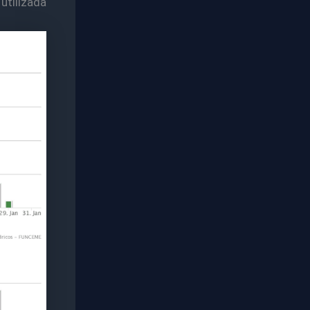
utilizada