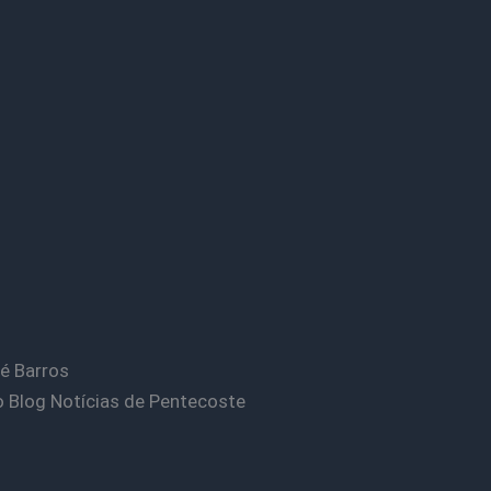
é Barros
o Blog Notícias de Pentecoste