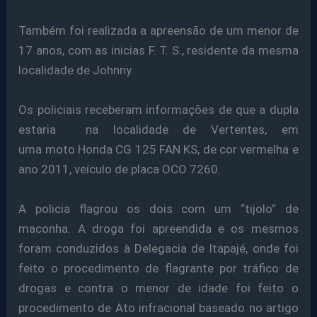
Também foi realizada a apreensão de um menor de
17 anos, com as inicias F. T. S., residente da mesma
localidade de
Johnny.
Os policiais receberam informações de que a dupla
estaria na localidade de Vertentes,
em
uma moto Honda
CG 125 FAN KS, de cor vermelha e
ano 2011, veículo de placa OCO 7260.
A policia flagrou os dois com um “tijolo” de
maconha. A droga foi apreendida e os mesmos
foram conduzidos à Delegacia de Itapajé, onde foi
feito o procedimento de flagrante por tráfico de
drogas e contra o menor de idade foi feito o
procedimento de Ato infracional baseado no artigo