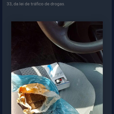
33, da lei de tráfico de drogas.