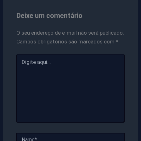
Deixe um comentário
O seu endereço de e-mail não será publicado.
Campos obrigatórios são marcados com
*
Digite
aqui...
Name*