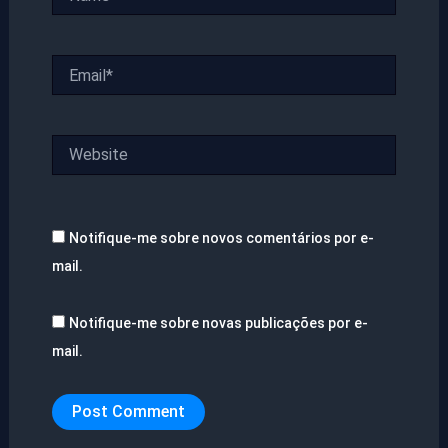
Email*
Website
Notifique-me sobre novos comentários por e-
mail.
Notifique-me sobre novas publicações por e-
mail.