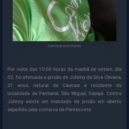
(Johnny da Silva Oliveira)
Por volta das 10:00 horas da manhã de ontem, dia
02, foi efetuada a prisão de
J
ohnny da Silva Oliveira,
21 anos, natural de Caucaia e residente da
localidade de Pantanal, São Miguel, Itapajé.
Contra
Johnny existe um mandado de prisão em aberto
expedido pela comarca de Pentecoste.