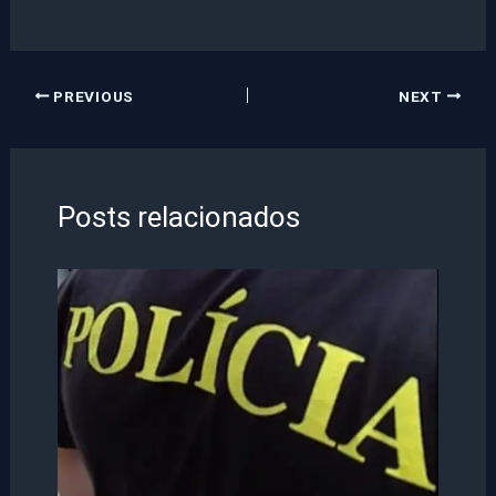
PREVIOUS
NEXT
Posts relacionados