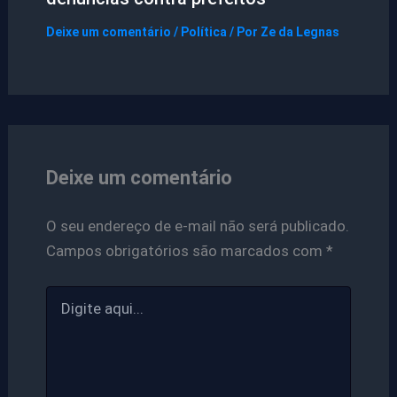
Deixe um comentário
/
Política
/ Por
Ze da Legnas
Deixe um comentário
O seu endereço de e-mail não será publicado.
Campos obrigatórios são marcados com
*
Digite
aqui...