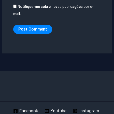
Notifique-me sobre novas publicações por e-
mail.
Facebook
Youtube
Instagram