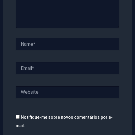
Name*
Email*
Website
Notifique-me sobre novos comentários por e-
mail.