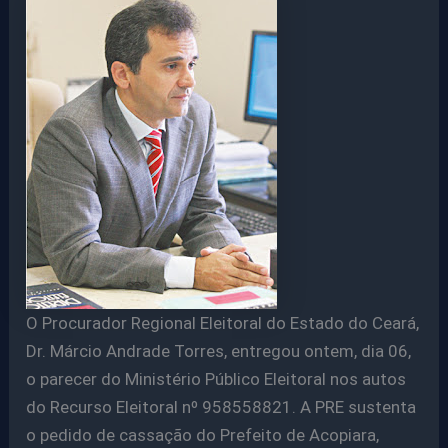
O Procurador Regional Eleitoral do Estado do Ceará,
Dr. Márcio Andrade Torres, entregou ontem, dia 06,
o parecer do Ministério Público Eleitoral nos autos
do Recurso Eleitoral nº 958558821. A PRE sustenta
o pedido de cassação do Prefeito de Acopiara,