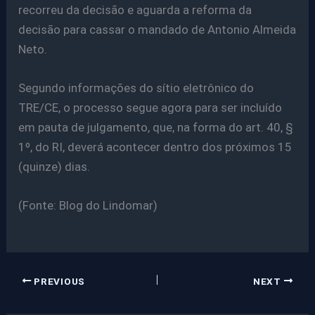
recorreu da decisão e aguarda a reforma da
decisão para cassar o mandado de Antonio Almeida
Neto.
Segundo informações do sítio eletrônico do
TRE/CE, o processo segue agora para ser incluído
em pauta de julgamento, que, na forma do art. 40, §
1º, do RI, deverá acontecer dentro dos próximos 15
(quinze) dias.
(Fonte: Blog do Lindomar)
PREVIOUS
NEXT