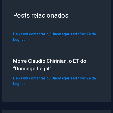
Posts relacionados
Deixe um comentário
/
Uncategorized
/ Por
Ze da
Legnas
Morre Cláudio Chirinian, o ET do
“Domingo Legal”
Deixe um comentário
/
Uncategorized
/ Por
Ze da
Legnas