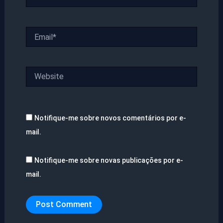
Email*
Website
Notifique-me sobre novos comentários por e-
mail.
Notifique-me sobre novas publicações por e-
mail.