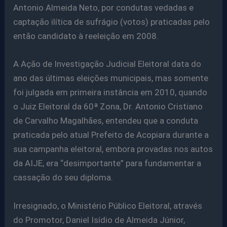
Antonio Almeida Neto, por condutas vedadas e
captação ilítica de sufrágio (votos) praticadas pelo
então candidato à reeleição em 2008.
A Ação de Investigação Judicial Eleitoral data do
ano das últimas eleições municipais, mas somente
foi julgada em primeira instância em 2010, quando
o Juiz Eleitoral da 60ª Zona, Dr. Antonio Cristiano
de Carvalho Magalhães, entendeu que a conduta
praticada pelo atual Prefeito de Acopiara durante a
sua campanha eleitoral, embora provadas nos autos
da AIJE, era “desimportante” para fundamentar a
cassação do seu diploma.
Irresignado, o Ministério Público Eleitoral, através
do Promotor, Daniel Isídio de Almeida Júnior,