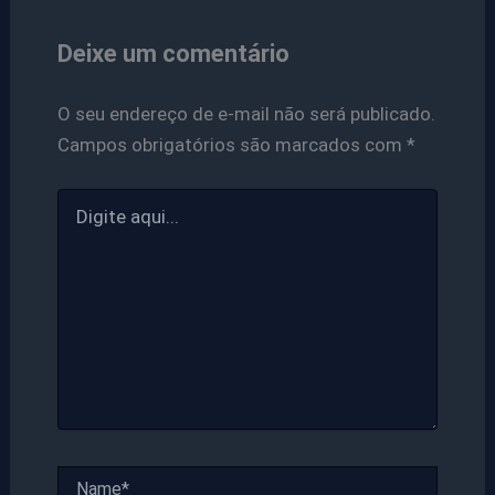
Deixe um comentário
O seu endereço de e-mail não será publicado.
Campos obrigatórios são marcados com
*
Digite
aqui...
Name*