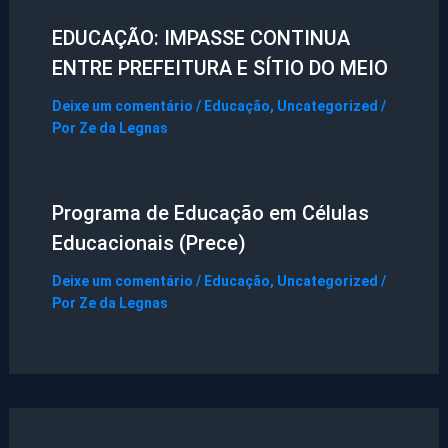
EDUCAÇÃO: IMPASSE CONTINUA
ENTRE PREFEITURA E SÍTIO DO MEIO
Deixe um comentário
/
Educação
,
Uncategorized
/
Por
Ze da Legnas
Programa de Educação em Células
Educacionais (Prece)
Deixe um comentário
/
Educação
,
Uncategorized
/
Por
Ze da Legnas