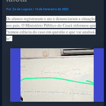
Por
Ze da Legnas
/
14 de fevereiro de 2023
Os alunos registraram o ato e denunciaram a situação
aos pais.
O Ministério Público do Ceará informou que
“tomou ciência do caso em questão e que vai analisá-
lo”.