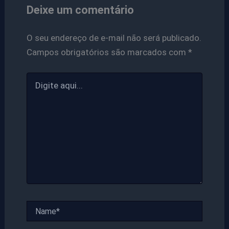
Deixe um comentário
O seu endereço de e-mail não será publicado.
Campos obrigatórios são marcados com
*
Digite
aqui...
Name*