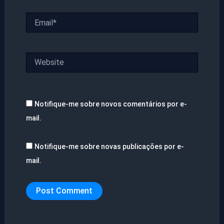
Email*
Website
Notifique-me sobre novos comentários por e-
mail.
Notifique-me sobre novas publicações por e-
mail.