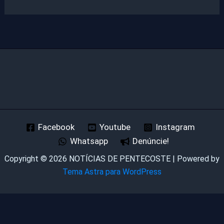
Facebook
Youtube
Instagram
Whatsapp
Denúncie!
Copyright © 2026 NOTÍCIAS DE PENTECOSTE | Powered by
Tema Astra para WordPress