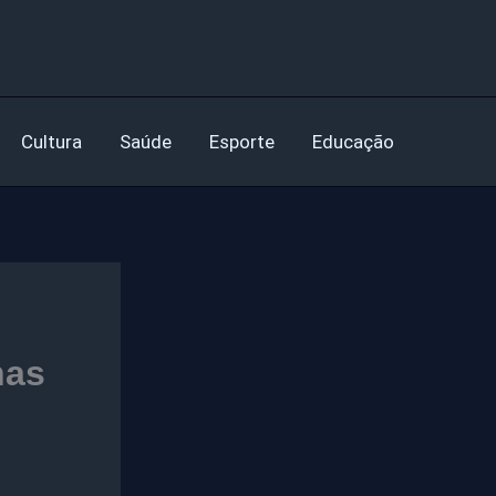
Cultura
Saúde
Esporte
Educação
nas