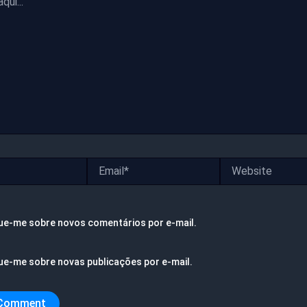
Email*
Website
ue-me sobre novos comentários por e-mail.
ue-me sobre novas publicações por e-mail.