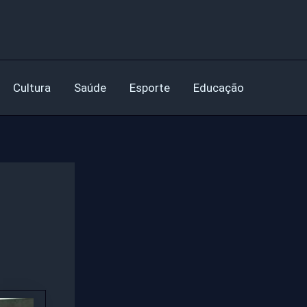
Cultura
Saúde
Esporte
Educação