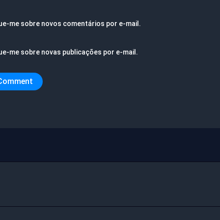
ue-me sobre novos comentários por e-mail.
ue-me sobre novas publicações por e-mail.