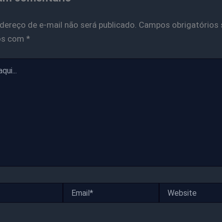
dereço de e-mail não será publicado.
Campos obrigatórios 
os com
*
Email*
Website