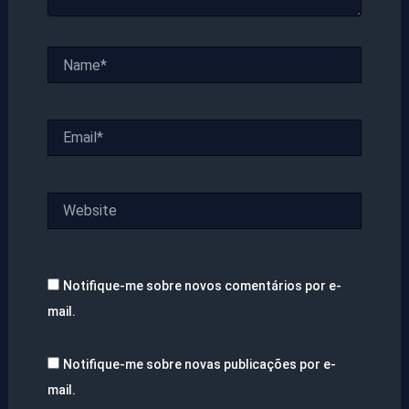
Name*
Email*
Website
Notifique-me sobre novos comentários por e-
mail.
Notifique-me sobre novas publicações por e-
mail.