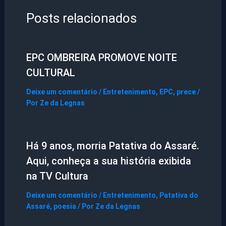
Posts relacionados
EPC OMBREIRA PROMOVE NOITE
CULTURAL
Deixe um comentário
/
Entretenimento
,
EPC
,
prece
/
Por
Ze da Legnas
Há 9 anos, morria Patativa do Assaré.
Aqui, conheça a sua história exibida
na TV Cultura
Deixe um comentário
/
Entretenimento
,
Patativa do
Assaré
,
poesia
/ Por
Ze da Legnas