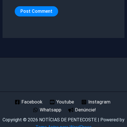
Facebook
Youtube
Instagram
Whatsapp
Denúncie!
Copyright © 2026 NOTÍCIAS DE PENTECOSTE | Powered by