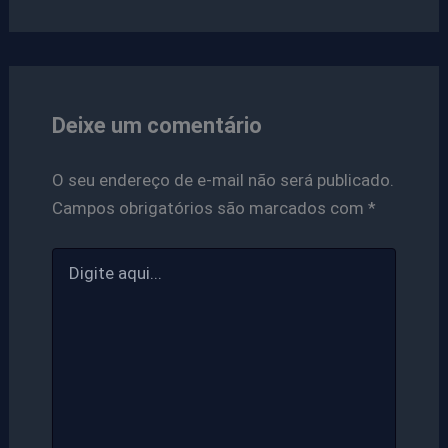
Deixe um comentário
O seu endereço de e-mail não será publicado.
Campos obrigatórios são marcados com
*
Digite
aqui...