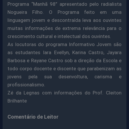
Programa “Manhã 98” apresentado pelo radialista
Nogueira Filho. O Programa feito em uma
linguagem jovem e descontraída leva aos ouvintes
muitas informações de extrema relevância para o
crescimento cultural e intelectual dos ouvintes.
As locutoras do programa Informativo Jovem são
as estudantes Iara Evellyn, Karina Castro, Jayara
Barbosa e Rayane Castro sob a direção da Escola e
todo corpo docente e discente que parabenizam as
jovens pela sua desenvoltura, carisma e
profissionalismo.
Zé da Legnas com informações do Prof. Cleiton
Brilhante
Comentário de Leitor