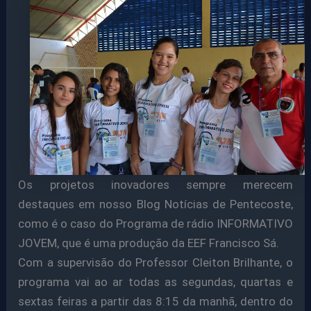
Os projetos inovadores sempre merecem
destaques em nosso Blog Notícias de Pentecoste,
como é o caso do Programa de rádio INFORMATIVO
JOVEM, que é uma produção da EEF Francisco Sá.
Com a supervisão do Professor Cleiton Brilhante, o
programa vai ao ar todas as segundas, quartas e
sextas feiras a partir das 8:15 da manhã, dentro do