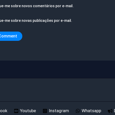
ue-me sobre novos comentários por e-mail.
ue-me sobre novas publicações por e-mail.
book
Youtube
Instagram
Whatsapp