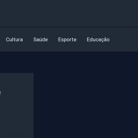
Cultura
Saúde
Esporte
Educação
e