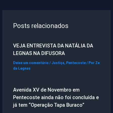
Posts relacionados
VEJA ENTREVISTA DA NATÁLIA DA
LEGNAS NA DIFUSORA
Deixe um comentário
/
Justiça
,
Pentecoste
/ Por
Ze
da Legnas
Avenida XV de Novembro em
Pentecoste ainda não foi concluída e
já tem “Operação Tapa Buraco”