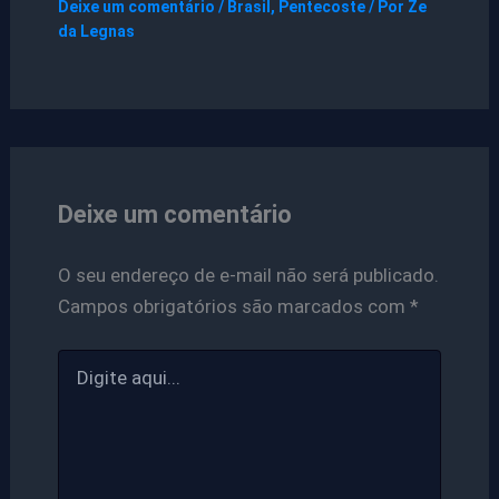
Deixe um comentário
/
Brasil
,
Pentecoste
/ Por
Ze
da Legnas
Deixe um comentário
O seu endereço de e-mail não será publicado.
Campos obrigatórios são marcados com
*
Digite
aqui...