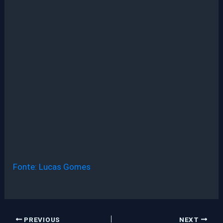
Fonte: Lucas Gomes
PREVIOUS
NEXT