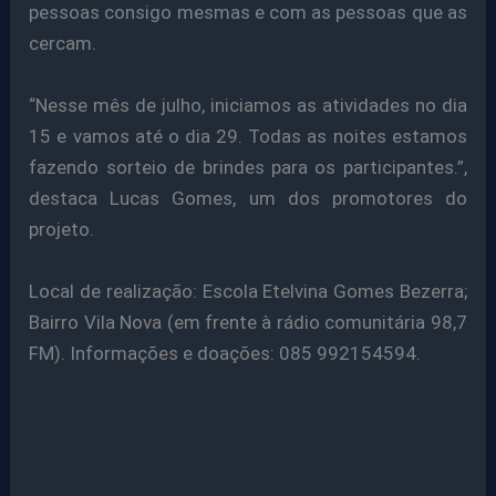
pessoas consigo mesmas e com as pessoas que as
cercam.
“Nesse mês de julho, iniciamos as atividades no dia
15 e vamos até o dia 29. Todas as noites estamos
fazendo sorteio de brindes para os participantes.”,
destaca Lucas Gomes, um dos promotores do
projeto.
Local de realização: Escola Etelvina Gomes Bezerra;
Bairro Vila Nova (em frente à rádio comunitária 98,7
FM).
Informações e doações: 085 992154594.