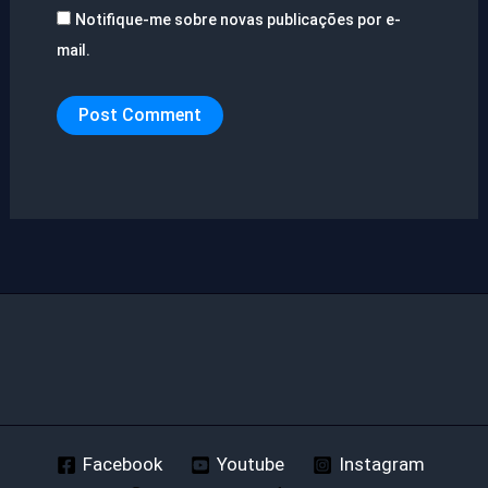
Notifique-me sobre novas publicações por e-
mail.
Facebook
Youtube
Instagram