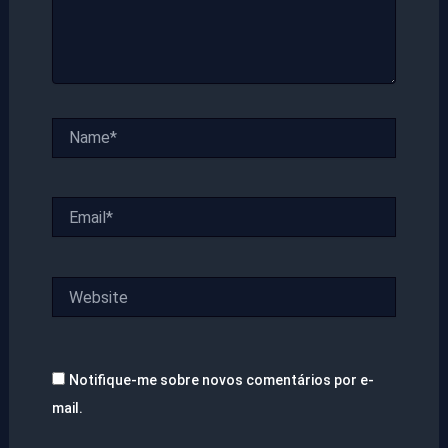
Name*
Email*
Website
Notifique-me sobre novos comentários por e-
mail.