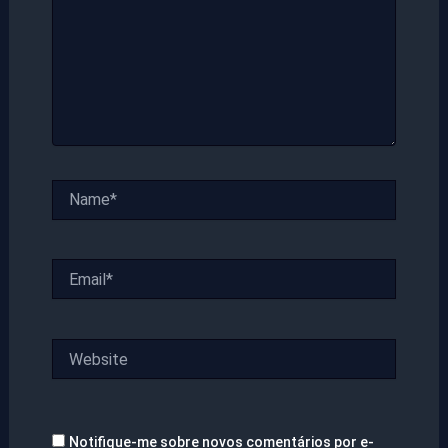
Name*
Email*
Website
Notifique-me sobre novos comentários por e-