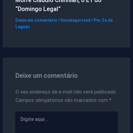
“Domingo Legal”
Deixe um comentário
/
Uncategorized
/ Por
Ze da
Legnas
Deixe um comentário
O seu endereço de e-mail não será publicado.
Campos obrigatórios são marcados com
*
Digite
aqui...