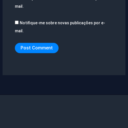
mail.
Notifique-me sobre novas publicações por e-
mail.