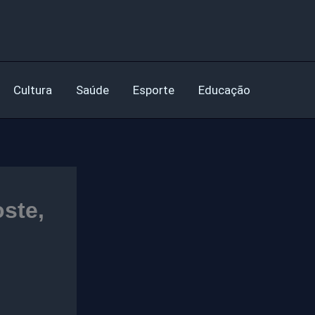
Cultura
Saúde
Esporte
Educação
ste,