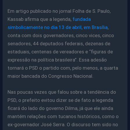
Em artigo publicado no jornal Folha de S. Paulo,
Kassab afirma que a legenda,
fundada
simbolicamente no dia 13 de abril, em Brasília
,
conta com dois governadores, cinco vices, cinco
senadores, 44 deputados federais, dezenas de
estaduais, centenas de vereadores e “figuras de
expressão na política brasileira”. Essa adesão
tornará o PSD o partido com, pelo menos, a quarta
maior bancada do Congresso Nacional.
Nas poucas vezes que falou sobre a tendência do
PSD, o prefeito evitou dizer se de fato a legenda
ficará do lado do governo Dilma, já que ele ainda
mantém relações com tucanos históricos, como o
ex-governador José Serra. O discurso tem sido no