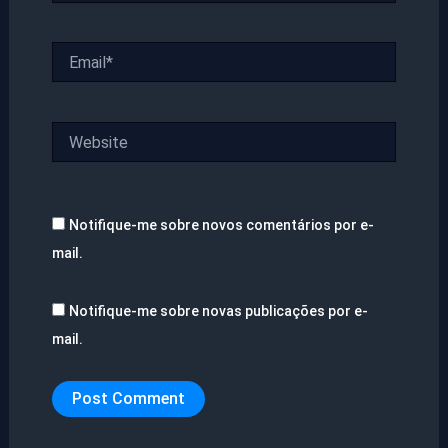
Email*
Website
Notifique-me sobre novos comentários por e-
mail.
Notifique-me sobre novas publicações por e-
mail.