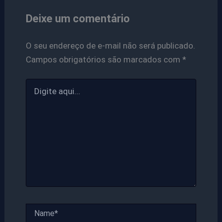
Deixe um comentário
O seu endereço de e-mail não será publicado.
Campos obrigatórios são marcados com
*
Digite
aqui...
Name*