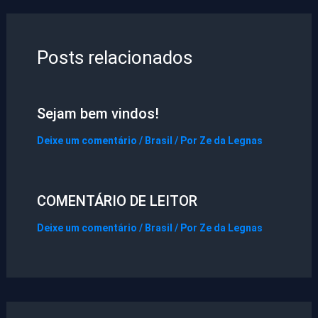
Posts relacionados
Sejam bem vindos!
Deixe um comentário
/
Brasil
/ Por
Ze da Legnas
COMENTÁRIO DE LEITOR
Deixe um comentário
/
Brasil
/ Por
Ze da Legnas