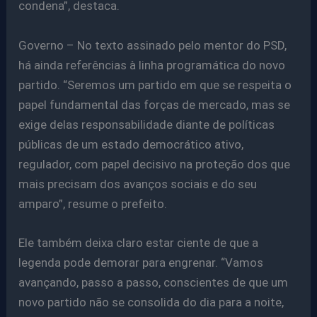
condena”, destaca.
Governo – No texto assinado pelo mentor do PSD,
há ainda referências à linha programática do novo
partido. “Seremos um partido em que se respeita o
papel fundamental das forças de mercado, mas se
exige delas responsabilidade diante de políticas
públicas de um estado democrático ativo,
regulador, com papel decisivo na proteção dos que
mais precisam dos avanços sociais e do seu
amparo”, resume o prefeito.
Ele também deixa claro estar ciente de que a
legenda pode demorar para engrenar. “Vamos
avançando, passo a passo, conscientes de que um
novo partido não se consolida do dia para a noite,