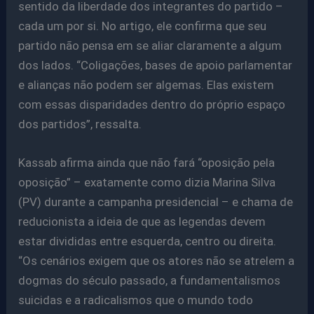
sentido da liberdade dos integrantes do partido –
cada um por si. No artigo, ele confirma que seu
partido não pensa em se aliar claramente a algum
dos lados. “Coligações, bases de apoio parlamentar
e alianças não podem ser algemas. Elas existem
com essas disparidades dentro do próprio espaço
dos partidos”, ressalta.
Kassab afirma ainda que não fará “oposição pela
oposição” – exatamente como dizia Marina Silva
(PV) durante a campanha presidencial – e chama de
reducionista a ideia de que as legendas devem
estar divididas entre esquerda, centro ou direita.
“Os cenários exigem que os atores não se atrelem a
dogmas do século passado, a fundamentalismos
suicidas e a radicalismos que o mundo todo