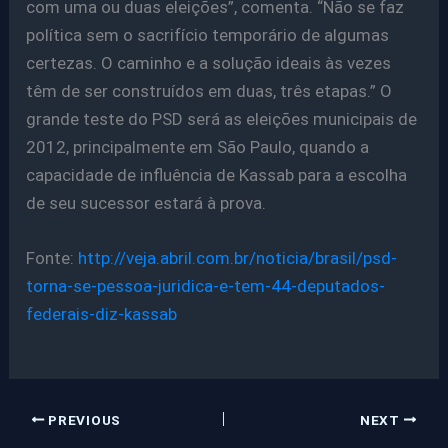
com uma ou duas eleições”, comenta. “Não se faz
política sem o sacrifício temporário de algumas
certezas. O caminho e a solução ideais às vezes
têm de ser construídos em duas, três etapas.” O
grande teste do PSD será as eleições municipais de
2012, principalmente em São Paulo, quando a
capacidade de influência de Kassab para a escolha
de seu sucessor estará à prova.
Fonte:
http://veja.abril.com.br/noticia/brasil/psd-
torna-se-pessoa-juridica-e-tem-44-deputados-
federais-diz-kassab
PREVIOUS
NEXT