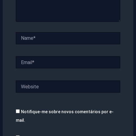
Name*
Email*
Website
Notifique-me sobre novos comentários por e-
mail.