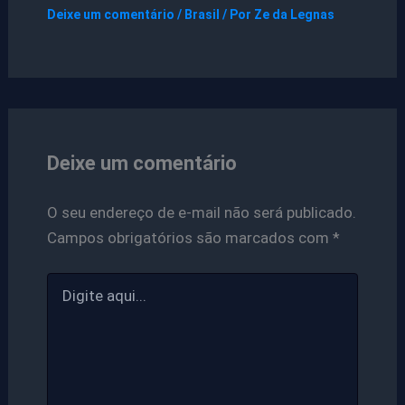
Deixe um comentário
/
Brasil
/ Por
Ze da Legnas
Deixe um comentário
O seu endereço de e-mail não será publicado.
Campos obrigatórios são marcados com
*
Digite
aqui...