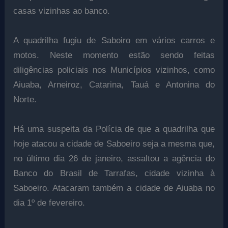
casas vizinhas ao banco.
A quadrilha fugiu de Saboiro em vários carros e
motos. Neste momento estão sendo feitas
diligências policiais nos Municípios vizinhos, como
Aiuaba, Arneiroz, Catarina, Tauá e Antonina do
Norte.
Há uma suspeita da Polícia de que a quadrilha que
hoje atacou a cidade de Saboeiro seja a mesma que,
no último dia 26 de janeiro, assaltou a agência do
Banco do Brasil de Tarrafas, cidade vizinha à
Saboeiro. Atacaram também a cidade de Aiuaba no
dia 1º de fevereiro.