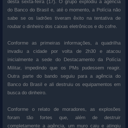
desta sexta-feira (17). O grupo explodiu a agência
do Banco do Brasil e, até o momento, a Polícia não
sabe se os ladrões tiveram êxito na tentativa de
roubar o dinheiro dos caixas eletrônicos e do cofre.
Conforme as primeiras informações, a quadrilha
invadiu a cidade por volta de 2h30 e atacou
inicialmente a sede do Destacamento da Polícia
Militar, impedindo que os PMs pudessem reagir.
Outra parte do bando seguiu para a agência do
Banco do Brasil e ali destruiu os equipamentos em
busca do dinheiro.
Conforme o relato de moradores, as explosões
foram tão fortes que, além de destruir
completamente a agência, um muro caiu e atingiu