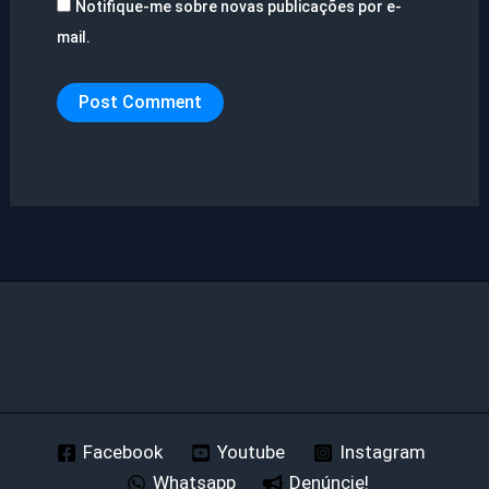
Notifique-me sobre novas publicações por e-
mail.
Facebook
Youtube
Instagram
Whatsapp
Denúncie!