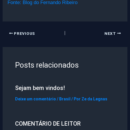
Fonte: Blog do Fernando Ribeiro
PREVIOUS
NEXT
Posts relacionados
Sejam bem vindos!
Deixe um comentário
/
Brasil
/ Por
Ze da Legnas
COMENTÁRIO DE LEITOR