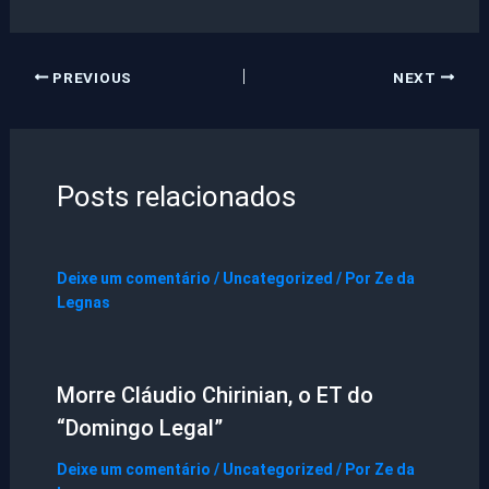
PREVIOUS
NEXT
Posts relacionados
Deixe um comentário
/
Uncategorized
/ Por
Ze da
Legnas
Morre Cláudio Chirinian, o ET do
“Domingo Legal”
Deixe um comentário
/
Uncategorized
/ Por
Ze da