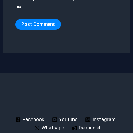
mail.
Facebook
Youtube
Instagram
Whatsapp
Denúncie!