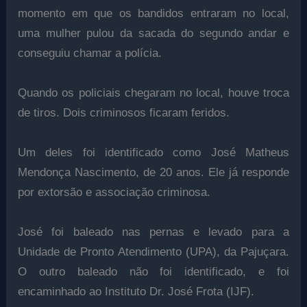
momento em que os bandidos entraram no local,
uma mulher pulou da sacada do segundo andar e
conseguiu chamar a polícia.
Quando os policiais chegaram no local, houve troca
de tiros. Dois criminosos ficaram feridos.
Um deles foi identificado como José Matheus
Mendonça Nascimento, de 20 anos. Ele já responde
por extorsão e associação criminosa.
José foi baleado nas pernas e levado para a
Unidade de Pronto Atendimento (UPA), da Pajuçara.
O outro baleado não foi identificado, e foi
encaminhado ao Instituto Dr. José Frota (IJF).