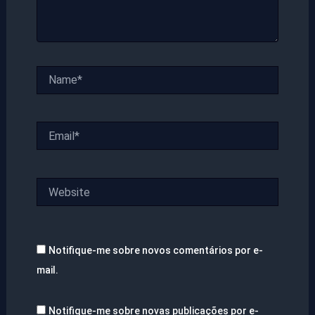
Name*
Email*
Website
Notifique-me sobre novos comentários por e-
mail.
Notifique-me sobre novas publicações por e-