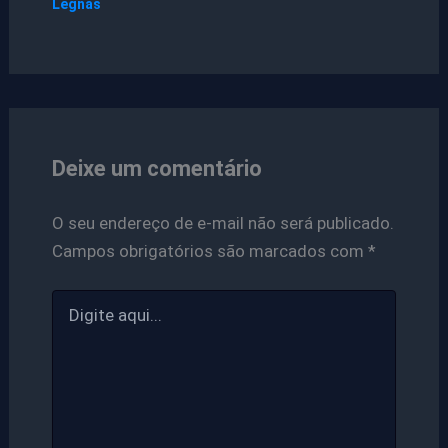
Legnas
Deixe um comentário
O seu endereço de e-mail não será publicado.
Campos obrigatórios são marcados com
*
Digite
aqui...