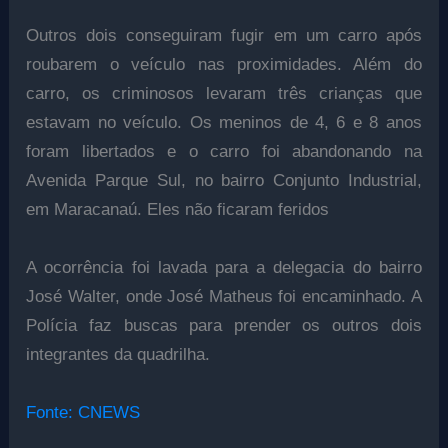
Outros dois conseguiram fugir em um carro após
roubarem o veículo nas proximidades. Além do
carro, os criminosos levaram três crianças que
estavam no veículo. Os meninos de 4, 6 e 8 anos
foram libertados e o carro foi abandonando na
Avenida Parque Sul, no bairro Conjunto Industrial,
em Maracanaú. Eles não ficaram feridos
A ocorrência foi lavada para a delegacia do bairro
José Walter, onde José Matheus foi encaminhado. A
Polícia faz buscas para prender os outros dois
integrantes da quadrilha.
Fonte: CNEWS