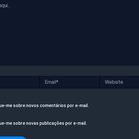
Email*
Website
ue-me sobre novos comentários por e-mail.
ue-me sobre novas publicações por e-mail.