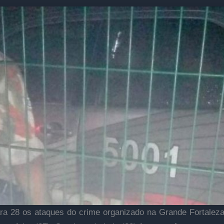
ra 28 os ataques do crime organizado na Grande Fortalez