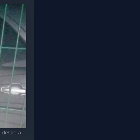
a desde a