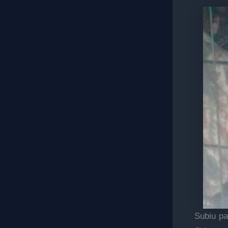
Subiu pa