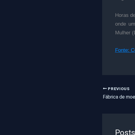
Horas de
onde uma
Mulher (
Fonte: 
PREVIOUS
Posts