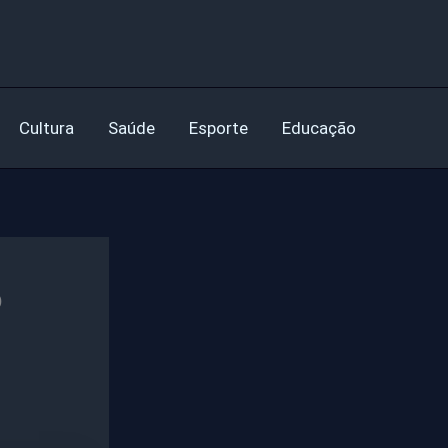
Cultura
Saúde
Esporte
Educação
o