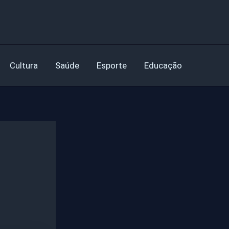
Cultura
Saúde
Esporte
Educação