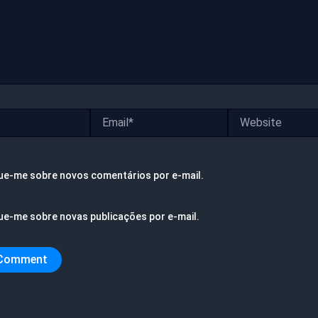
Email*
Website
ue-me sobre novos comentários por e-mail.
ue-me sobre novas publicações por e-mail.