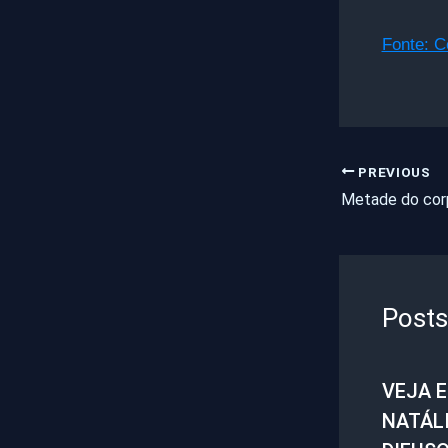
Fonte: 
PREVIOUS
Posts
VEJA 
NATÁL