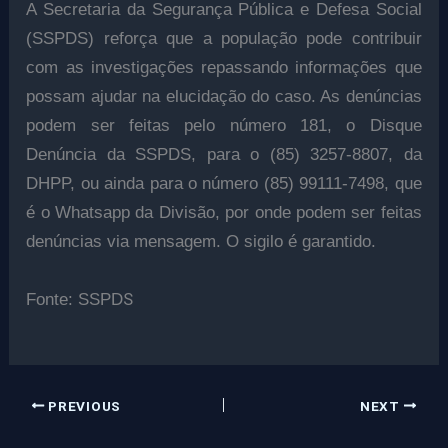
A Secretaria da Segurança Pública e Defesa Social
(SSPDS) reforça que a população pode contribuir
com as investigações repassando informações que
possam ajudar na elucidação do caso. As denúncias
podem ser feitas pelo número 181, o Disque
Denúncia da SSPDS, para o (85) 3257-8807, da
DHPP, ou ainda para o número (85) 99111-7498, que
é o Whatsapp da Divisão, por onde podem ser feitas
denúncias via mensagem. O sigilo é garantido.
S
Fonte: SSPD
PREVIOUS
NEXT