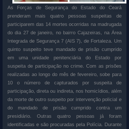
As Forças de Segurança do Estado do Ceará
prenderam mais quatro pessoas suspeitas de
participarem das 14 mortes ocorridas na madrugada
do dia 27 de janeiro, no bairro Cajazeiras, na Área
Integrada de Segurança 7 (AIS 7), de Fortaleza. Um
quinto suspeito teve mandado de prisão cumprido
em uma unidade penitenciária do Estado por
suspeita de participação no crime. Com as prisões
realizadas ao longo do mês de fevereiro, sobe para
10 o número de capturados por suspeita de
participação, direta ou indireta, nos homicídios, além
da morte de outro suspeito por intervenção policial e
do mandado de prisão cumprido contra um
presidiário. Outras quatro pessoas já foram
identificadas e são procuradas pela Polícia. Durante