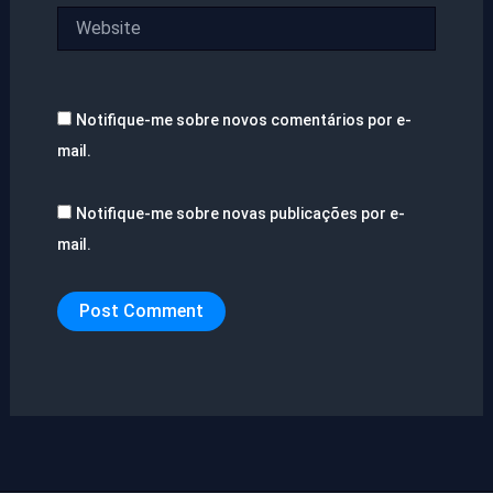
Website
Notifique-me sobre novos comentários por e-
mail.
Notifique-me sobre novas publicações por e-
mail.