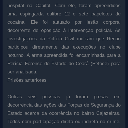
hospital na Capital. Com ele, foram apreendidos
uma espingarda calibre 12 e sete papelotes de
cocaína. Ele foi autuado por lesão corporal
decorrente de oposição à intervenção policial. As
investigações da Polícia Civil indicam que Renan
participou diretamente das execuções no clube
noturno. A arma apreendida foi encaminhada para a
Perícia Forense do Estado do Ceará (Pefoce) para
ser analisada.
Prisões anteriores
Outras seis pessoas já foram presas em
decorrência das ações das Forças de Segurança do
Estado acerca da ocorrência no bairro Cajazeiras.
Todos com participação direta ou indireta no crime.