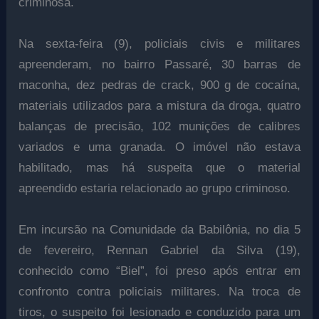
criminosa.
Na sexta-feira (9), policiais civis e militares
apreenderam, no bairro Passaré, 30 barras de
maconha, dez pedras de crack, 900 g de cocaína,
materiais utilizados para a mistura da droga, quatro
balanças de precisão, 102 munições de calibres
variados e uma granada. O imóvel não estava
habilitado, mas há suspeita que o material
apreendido estaria relacionado ao grupo criminoso.
Em incursão na Comunidade da Babilônia, no dia 5
de fevereiro, Rennan Gabriel da Silva (19),
conhecido como “Biel”, foi preso após entrar em
confronto contra policiais militares. Na troca de
tiros, o suspeito foi lesionado e conduzido para um