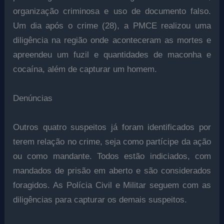
organização criminosa e uso de documento falso.
Um dia após o crime (28), a PMCE realizou uma
diligência na região onde aconteceram as mortes e
apreendeu um fuzil e quantidades de maconha e
cocaína, além de capturar um homem.
Denúncias
Outros quatro suspeitos já foram identificados por
terem relação no crime, seja como partícipe da ação
ou como mandante. Todos estão indiciados, com
mandados de prisão em aberto e são considerados
foragidos. As Polícia Civil e Militar seguem com as
diligências para capturar os demais suspeitos.