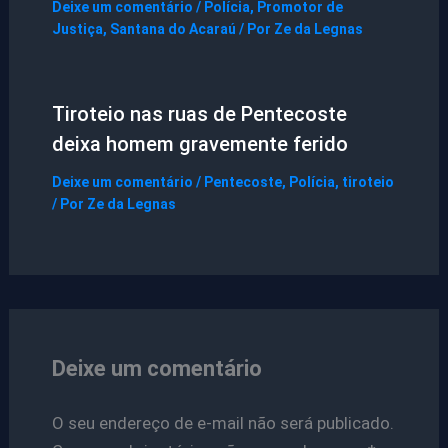
Deixe um comentário
/
Polícia
,
Promotor de
Justiça
,
Santana do Acaraú
/ Por
Ze da Legnas
Tiroteio nas ruas de Pentecoste
deixa homem gravemente ferido
Deixe um comentário
/
Pentecoste
,
Polícia
,
tiroteio
/ Por
Ze da Legnas
Deixe um comentário
O seu endereço de e-mail não será publicado.