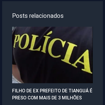
Posts relacionados
FILHO DE EX PREFEITO DE TIANGUÁ É
PRESO COM MAIS DE 3 MILHÕES