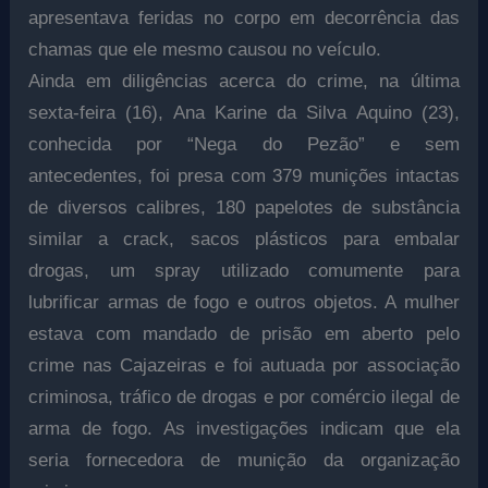
apresentava feridas no corpo em decorrência das
chamas que ele mesmo causou no veículo.
Ainda em diligências acerca do crime, na última
sexta-feira (16), Ana Karine da Silva Aquino (23),
conhecida por “Nega do Pezão” e sem
antecedentes, foi presa com 379 munições intactas
de diversos calibres, 180 papelotes de substância
similar a crack, sacos plásticos para embalar
drogas, um spray utilizado comumente para
lubrificar armas de fogo e outros objetos. A mulher
estava com mandado de prisão em aberto pelo
crime nas Cajazeiras e foi autuada por associação
criminosa, tráfico de drogas e por comércio ilegal de
arma de fogo. As investigações indicam que ela
seria fornecedora de munição da organização