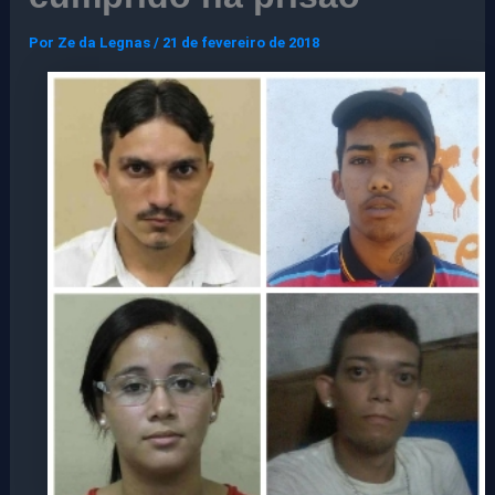
Por
Ze da Legnas
/
21 de fevereiro de 2018