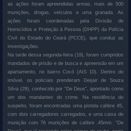
as ações foram apreendidas armas, mais de 500
munições, drogas, veículos e uma granada. As
ações foram coordenadas pela Divisão de
Homicídios e Proteção à Pessoa (DHPP) da Polícia
Civil do Estado do Ceará (PCCE), que conduz as
investigações.
Na tarde dessa segunda-feira (19), foram cumpridos
mandados de prisão e de busca e apreensão em um
apartamento, no bairro Cocó (AIS 10). Dentro do
imóvel, os policiais prenderam Deijair de Souza
Silva (29), conhecido por “De Deus”, apontado como
um dos mandantes do crime. Na residência do
suspeito, foram encontradas uma pistola calibre 45,
com dois carregadores carregados, e uma caixa de
munição com 76 munições de calibre .45mm. “De