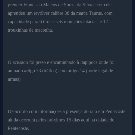
prender Francisco Mateus de Souza da Silva e com ele,
aprendeu um revólver calibre 38 da marca Taurus, com
capacidade para 6 tiros e seis munições intactas, e 12
trouxinhas de maconha.
O acusado foi preso e encaminhado à Itapipoca onde foi
autuado artigo 33 (tráfico) e no artigo 14 (porte legal de
armas).
De acordo com informações a presença do raio em Pentecoste
ainda ocorrerá pelos próximos 15 dias aqui na cidade de
Pentecoste.