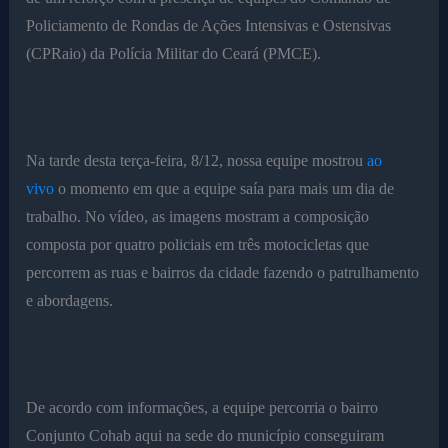
Policiamento de Rondas de Ações Intensivas e Ostensivas
(CPRaio) da Polícia Militar do Ceará (PMCE).
Na tarde desta terça-feira, 8/12, nossa equipe mostrou
ao
vivo
o momento em que a equipe saía para mais um dia de
trabalho. No vídeo, as imagens mostram a composição
composta por quatro policiais em três motocicletas que
percorrem as ruas e bairros da cidade fazendo o patrulhamento
e abordagens.
De acordo com informações, a equipe percorria o bairro
Conjunto Cohab aqui na sede do município conseguiram