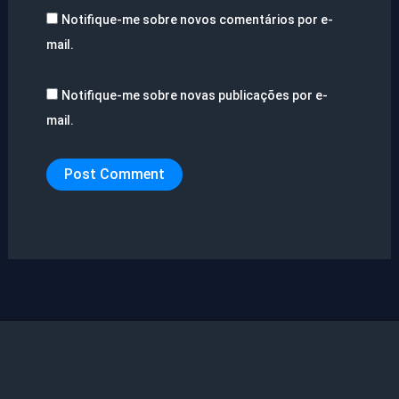
Notifique-me sobre novos comentários por e-
mail.
Notifique-me sobre novas publicações por e-
mail.