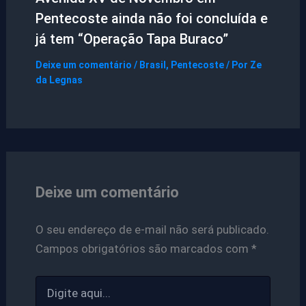
Pentecoste ainda não foi concluída e
já tem “Operação Tapa Buraco”
Deixe um comentário
/
Brasil
,
Pentecoste
/ Por
Ze
da Legnas
Deixe um comentário
O seu endereço de e-mail não será publicado.
Campos obrigatórios são marcados com
*
Digite
aqui...