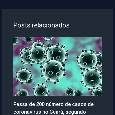
Posts relacionados
Passa de 200 número de casos de
coronavírus no Ceará, segundo