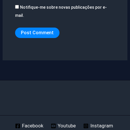
Notifique-me sobre novas publicações por e-
mail.
Facebook
Youtube
Instagram