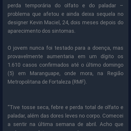
perda temporária do olfato e do paladar –
problema que afetou e ainda deixa sequela no
designer Kevin Maciel, 24, dois meses depois do
aparecimento dos sintomas.
O jovem nunca foi testado para a doença, mas
provavelmente aumentaria em um dígito os
1.610 casos confirmados até o último domingo
(5) em Maranguape, onde mora, na Região
Metropolitana de Fortaleza (RMF).
“Tive tosse seca, febre e perda total de olfato e
paladar, além das dores leves no corpo. Comecei
a sentir na última semana de abril. Acho que