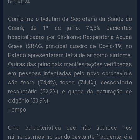
lamenta.
Conforme o boletim da Secretaria da Saúde do
Ceará, de 1º de julho, 75,5% pacientes
hospitalizados por Síndrome Respiratória Aguda
Grave (SRAG, principal quadro de Covid-19) no
Estado apresentaram falta de ar como sintoma.
Outras das principais manifestações verificadas
em pessoas infectadas pelo novo coronavírus
são febre (74,4%), tosse (74,4%), desconforto
respiratório (52,2%) e queda da saturação de
oxigênio (50,9%).
Tempo
Uma característica que não aparece nos
números, mesmo sendo bastante frequente, é a