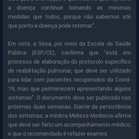
a doença continue tomando as mesmas
medidas que todos, porque não sabemos até
que ponto a doença pode retornar”.
Em nota, a Sesa, por meio da Escola de Saúde
Pública (ESP/CE), confirma que “está em
processo de elaboração do protocolo específico
de reabilitação pulmonar, que deve ser utilizado
para lidar com pacientes recuperados da Covid-
19, mas que permanecem apresentando alguns
sintomas”. O documento deve ser publicado nas
próximas duas semanas. Diante da persistência
dos sintomas, a médica Melissa Medeiros afirma
que deve ser feito um acompanhamento médico,
e que o recomendado é refazer exames.