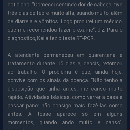
cotidiano. “Comecei sentindo dor de cabeça, tive
três dias de febre muito alta, suando muito, além
de diarreia e vômitos. Logo procurei um médico,
que me recomendou fazer o exame”, diz. Para o
diagnóstico, Keila fez o teste RT-PCR.
A atendente permaneceu em quarentena e
tratamento durante 15 dias e, depois, retornou
ao trabalho. O problema é que, ainda hoje,
convive com os sinais da doença. “Não tenho a
disposição que tinha antes, me canso muito
rápido. Atividades básicas, como varrer a casa e
passar pano: não consigo mais fazê-las como
antes. A tosse aparece só em alguns
momentos, quando ando muito e canso”,