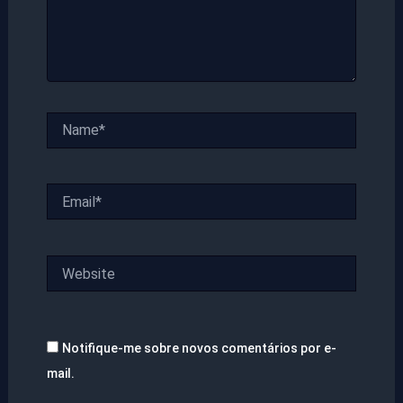
Name*
Email*
Website
Notifique-me sobre novos comentários por e-
mail.