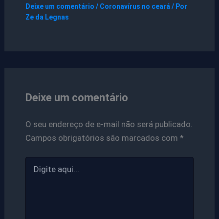
Deixe um comentário
/
Coronavírus no ceará
/ Por
Ze da Legnas
Deixe um comentário
O seu endereço de e-mail não será publicado.
Campos obrigatórios são marcados com
*
Digite
aqui...