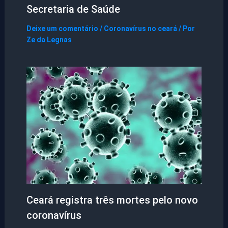
Secretaria de Saúde
Deixe um comentário
/
Coronavírus no ceará
/ Por
Ze da Legnas
Ceará registra três mortes pelo novo
coronavírus