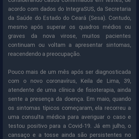
acordo com dados do IntegraSUS, da Secretaria
da Saúde do Estado do Ceará (Sesa). Contudo,
mesmo após superar os quadros médios ou
graves da nova virose, muitos pacientes
continuam ou voltam a apresentar sintomas,
reacendendo a preocupação.
Pouco mais de um mês após ser diagnosticada
com o novo coronavírus, Keila de Lima, 39,
atendente de uma clínica de fisioterapia, ainda
sente a presença da doença. Em maio, quando
os sintomas típicos começaram, ela recorreu a
uma consulta médica para averiguar o caso e
testou positivo para a Covid-19. Já em julho, o
cansaço e a tosse ainda são persistentes no