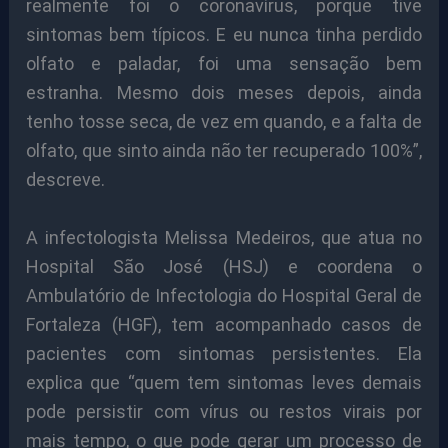
realmente foi o coronavírus, porque tive
sintomas bem típicos. E eu nunca tinha perdido
olfato e paladar, foi uma sensação bem
estranha. Mesmo dois meses depois, ainda
tenho tosse seca, de vez em quando, e a falta de
olfato, que sinto ainda não ter recuperado 100%”,
descreve.
A infectologista Melissa Medeiros, que atua no
Hospital São José (HSJ) e coordena o
Ambulatório de Infectologia do Hospital Geral de
Fortaleza (HGF), tem acompanhado casos de
pacientes com sintomas persistentes. Ela
explica que “quem tem sintomas leves demais
pode persistir com vírus ou restos virais por
mais tempo, o que pode gerar um processo de