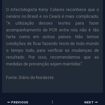
O infectologista Keny Colares reconhece que o
cenário no Brasil e no Ceará é mais complicado.
“A utilização desses testes para fazer
acompanhamento de PCR entre nós não é tão
farta como em outros países. Não temos
condições de ficar fazendo teste de todo mundo
o tempo todo, para verificar as mudanças de
resultado. Por isso, recomendamos que as
medidas de prevenção sejam mantidas”.
Fonte: Diário do Nordeste
PREVIOUS
NEXT