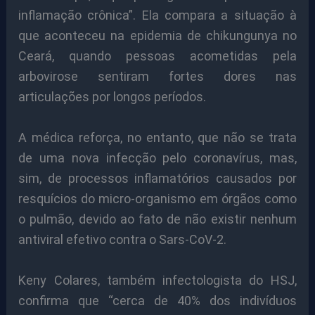
inflamação crônica”. Ela compara a situação à
que aconteceu na epidemia de chikungunya no
Ceará, quando pessoas acometidas pela
arbovirose sentiram fortes dores nas
articulações por longos períodos.
A médica reforça, no entanto, que não se trata
de uma nova infecção pelo coronavírus, mas,
sim, de processos inflamatórios causados por
resquícios do micro-organismo em órgãos como
o pulmão, devido ao fato de não existir nenhum
antiviral efetivo contra o Sars-CoV-2.
Keny Colares, também infectologista do HSJ,
confirma que “cerca de 40% dos indivíduos