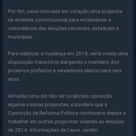
Por fim, seria colocada em votação uma proposta
de emenda constitucional para estabelecer a
coincidência das eleições nacionais, estaduais e
municipais.
Para viabilizar a mudança em 2018, seria criada uma
disposição transitória alargando o mandato dos
próximos prefeitos e vereadores eleitos para seis
anos.
Almeida Lima diz não ter localizado oposição
alguma a essas propostas, e pondera que a
Comissão da Reforma Política continuaria depois a
trabalhar em outras propostas visando as eleições
de 2014. Informações de Lauro Jardim