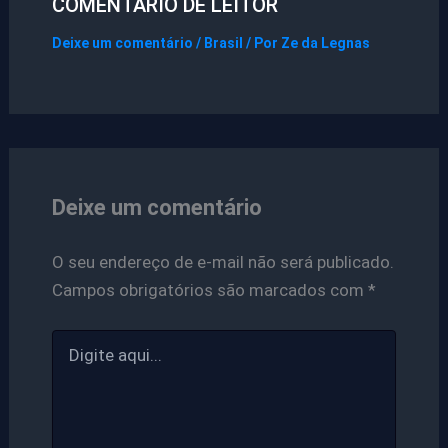
COMENTÁRIO DE LEITOR
Deixe um comentário
/
Brasil
/ Por
Ze da Legnas
Deixe um comentário
O seu endereço de e-mail não será publicado.
Campos obrigatórios são marcados com
*
Digite
aqui...