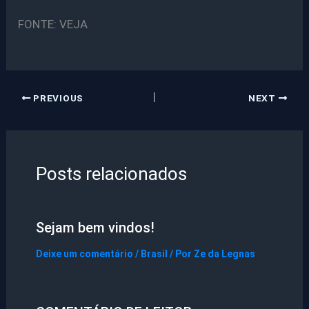
FONTE: VEJA
PREVIOUS
NEXT
Posts relacionados
Sejam bem vindos!
Deixe um comentário
/
Brasil
/ Por
Ze da Legnas