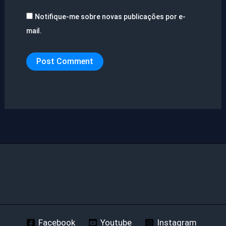
Notifique-me sobre novas publicações por e-
mail.
Facebook
Youtube
Instagram