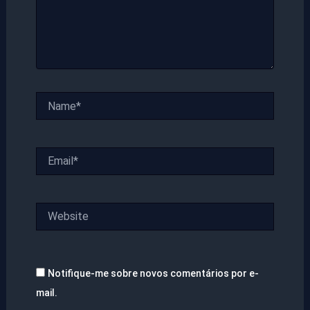
Name*
Email*
Website
Notifique-me sobre novos comentários por e-
mail.