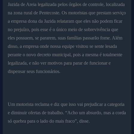
Jazida de Areia legalizada pelos órgãos de controle, localizada
na zona rural de Pentecoste. Os motoristas que prestam serviço
a empresa dona da Jazida relataram que eles não podem ficar
no prejuízo, pois esse é o único meio de sobrevivência que
eles possuem, se pararem, suas famílias passarão fome. Além
disso, a empresa onde nossa equipe visitou se sente lesada
perante o novo decreto municipal, pois a mesma é totalmente
legalizada, e não ver motivos para parar de funcionar e
dispensar seus funcionários.
Um motorista reclama e diz que isso vai prejudicar a categoria
e diminuir ofertas de trabalho. “Acho um absurdo, mas a corda
só quebra para o lado do mais fraco”, disse.