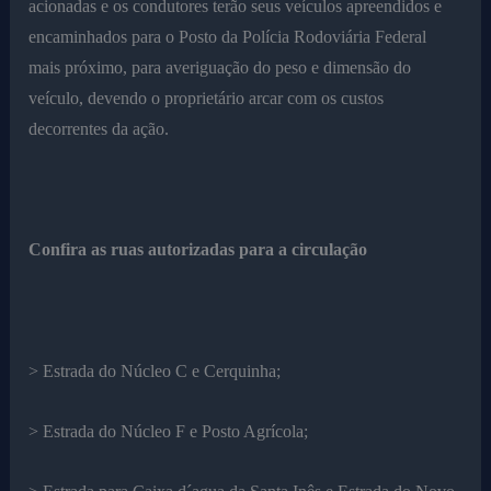
acionadas e os condutores terão seus veículos apreendidos e
encaminhados para o Posto da Polícia Rodoviária Federal
mais próximo, para averiguação do peso e dimensão do
veículo, devendo o proprietário arcar com os custos
decorrentes da ação.
Confira as ruas autorizadas para a circulação
> Estrada do Núcleo C e Cerquinha;
> Estrada do Núcleo F e Posto Agrícola;