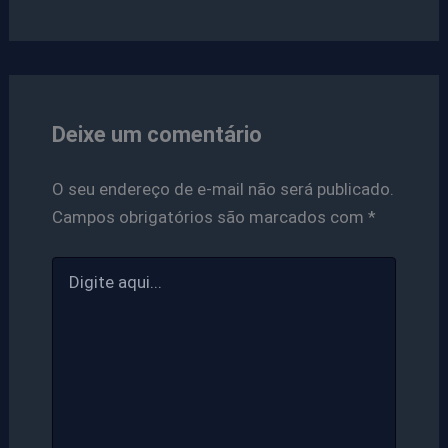
Deixe um comentário
O seu endereço de e-mail não será publicado.
Campos obrigatórios são marcados com
*
Digite
aqui...