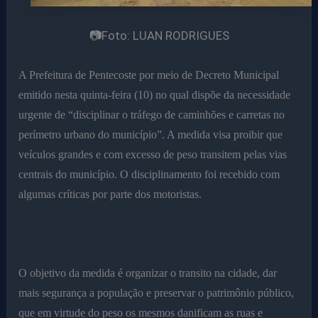
📷Foto: LUAN RODRIGUES
A Prefeitura de Pentecoste por meio de Decreto Municipal
emitido nesta quinta-feira (10) no qual dispõe da necessidade
urgente de “disciplinar o tráfego de caminhões e carretas no
perímetro urbano do município”. A medida visa proibir que
veículos grandes e com excesso de peso transitem pelas vias
centrais do município. O disciplinamento foi recebido com
algumas críticas por parte dos motoristas.
O objetivo da medida é organizar o transito na cidade, dar
mais segurança a população e preservar o patrimônio público,
que em virtude do peso os mesmos danificam as ruas e