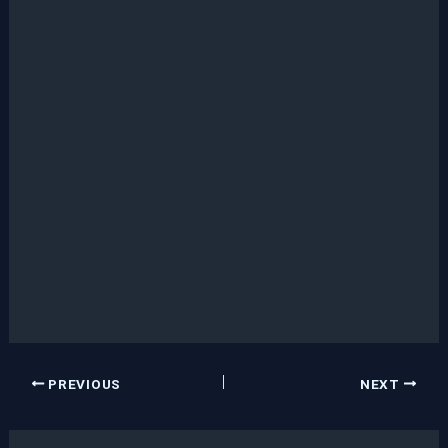
PREVIOUS
NEXT