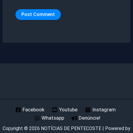
Facebook
Youtube
Instagram
Whatsapp
Denúncie!
Copyright © 2026 NOTÍCIAS DE PENTECOSTE | Powered by