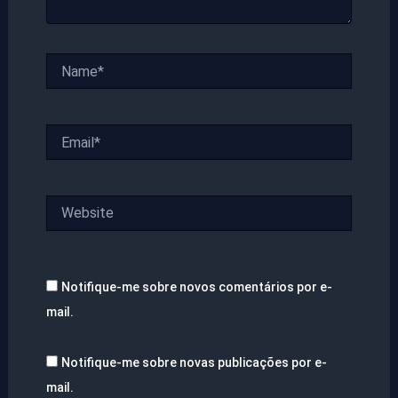
Name*
Email*
Website
Notifique-me sobre novos comentários por e-
mail.
Notifique-me sobre novas publicações por e-
mail.