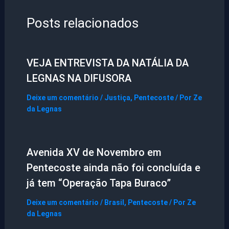
Posts relacionados
VEJA ENTREVISTA DA NATÁLIA DA
LEGNAS NA DIFUSORA
Deixe um comentário
/
Justiça
,
Pentecoste
/ Por
Ze
da Legnas
Avenida XV de Novembro em
Pentecoste ainda não foi concluída e
já tem “Operação Tapa Buraco”
Deixe um comentário
/
Brasil
,
Pentecoste
/ Por
Ze
da Legnas