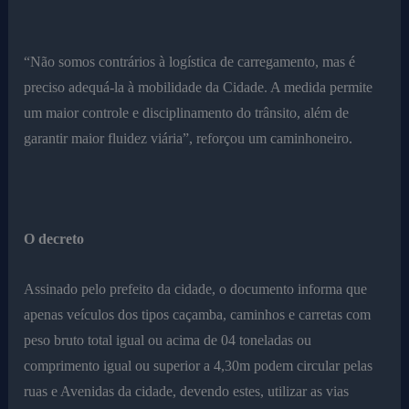
“Não somos contrários à logística de carregamento, mas é
preciso adequá-la à mobilidade da Cidade. A medida permite
um maior controle e disciplinamento do trânsito, além de
garantir maior fluidez viária”, reforçou um caminhoneiro.
O decreto
Assinado pelo prefeito da cidade, o documento informa que
apenas veículos dos tipos caçamba, caminhos e carretas com
peso bruto total igual ou acima de 04 toneladas ou
comprimento igual ou superior a 4,30m podem circular pelas
ruas e Avenidas da cidade, devendo estes, utilizar as vias