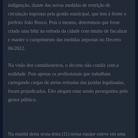
indignação, diante das novas medidas de restrição de
circulação impostas pela gestão municipal, que tem à frente o
prefeito João Bosco. Pois o mesmo, determinou que fosse
criada uma blitz na entrada da cidade com intuito de fiscalizar
e manter o cumprimento das medidas impostas no Decreto
06/2022.
Na visão dos caminhoneiros, o decreto não condiz com a
realidade. Pois apenas os profissionais que trabalham
carregando cargas de areias retiradas das jazidas legalizadas,
foram prejudicados. Eles alegam estar sendo perseguidos pelo
gestor público.
Na manhã desta sexta-feira (11) nossa equipe esteve em uma