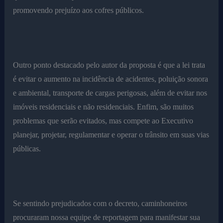
promovendo prejuízo aos cofres públicos.
Outro ponto destacado pelo autor da proposta é que a lei trata
é evitar o aumento na incidência de acidentes, poluição sonora
e ambiental, transporte de cargas perigosas, além de evitar nos
imóveis residenciais e não residenciais. Enfim, são muitos
problemas que serão evitados, mas compete ao Executivo
planejar, projetar, regulamentar e operar o trânsito em suas vias
públicas.
Se sentindo prejudicados com o decreto, caminhoneiros
procuraram nossa equipe de reportagem para manifestar sua