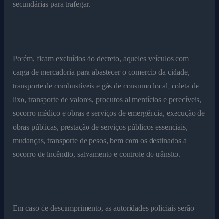
secundárias para trafegar.
Porém, ficam excluídos do decreto, aqueles veículos com
carga de mercadoria para abastecer o comercio da cidade,
transporte de combustíveis e gás de consumo local, coleta de
lixo, transporte de valores, produtos alimentícios e perecíveis,
socorro médico e obras e serviços de emergência, execução de
obras públicas, prestação de serviços públicos essenciais,
mudanças, transporte de pesos, bem com os destinados a
socorro de incêndio, salvamento e controle do trânsito.
Em caso de descumprimento, as autoridades policiais serão