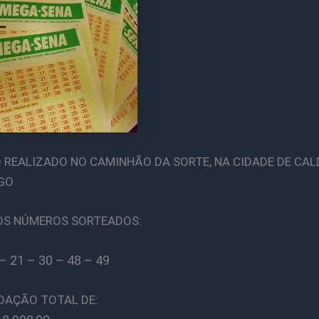
 REALIZADO NO CAMINHÃO DA SORTE, NA CIDADE DE CAL
GO
OS NÚMEROS SORTEADOS:
– 21 – 30 – 48 – 49
DAÇÃO TOTAL DE: