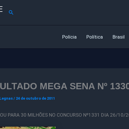
E
Pesquisar
Polícia
Política
Brasil
ULTADO MEGA SENA Nº 133
 Legnas
/
24 de outubro de 2011
U PARA 30 MILHÕES NO CONCURSO Nº1331 DIA 26/10/2