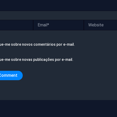
Email*
Website
ue-me sobre novos comentários por e-mail.
ue-me sobre novas publicações por e-mail.