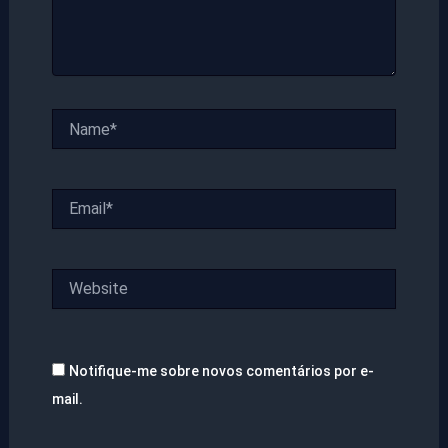
Name*
Email*
Website
Notifique-me sobre novos comentários por e-
mail.