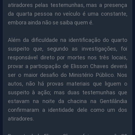
atiradores pelas testemunhas, mas a presença
da quarta pessoa no veículo é uma constante,
embora ainda não se saiba quem é.
Além da dificuldade na identificação do quarto
suspeito que, segundo as investigações, foi
responsável direto por mortes nos três locais,
provar a participação de Elisson Chaves deverá
ser o maior desafio do Ministério Público. Nos
autos, não há provas materiais que liguem o
suspeito à ação; mas duas testemunhas que
estavam na noite da chacina na Gentilândia
confirmaram a identidade dele como um dos
atiradores.