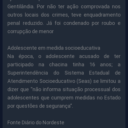
Gentilândia. Por não ter ação comprovada nos
outros locais dos crimes, teve enquadramento
penal reduzido. Já foi condenado por roubo e
corrupção de menor
Adolescente em medida socioeducativa
Na época, o adolescente acusado de ter
participado na chacina tinha 16 anos; a
Superintendência do Sistema Estadual de
Atendimento Socioeducativo (Seas) se limitou a
dizer que “não informa situação processual dos
adolescentes que cumprem medidas no Estado
por questões de segurança”.
Fonte Diário do Nordeste