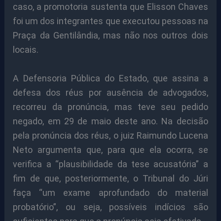
caso, a promotoria sustenta que Elisson Chaves
foi um dos integrantes que executou pessoas na
Praça da Gentilândia, mas não nos outros dois
locais.
A Defensoria Pública do Estado, que assina a
defesa dos réus por ausência de advogados,
recorreu da pronúncia, mas teve seu pedido
negado, em 29 de maio deste ano. Na decisão
pela pronúncia dos réus, o juiz Raimundo Lucena
Neto argumenta que, para que ela ocorra, se
verifica a “plausibilidade da tese acusatória” a
fim de que, posteriormente, o Tribunal do Júri
faça “um exame aprofundado do material
probatório”, ou seja, possíveis indícios são