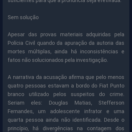
suficientes para que a pronúncia seja efetivada.
Sem solução
Apesar das provas materiais adquiridas pela
Polícia Civil quando da apuração da autoria das
mortes múltiplas, ainda há inconsistências e
fatos não solucionados pela investigação.
A narrativa da acusação afirma que pelo menos
quatro pessoas estavam a bordo do Fiat Punto
branco utilizado pelos suspeitos do crime.
Seriam eles: Douglas Matias, Stefferson
Fernandes, um adolescente infrator e uma
quarta pessoa ainda não identificada. Desde o
princípio, há divergências na contagem dos