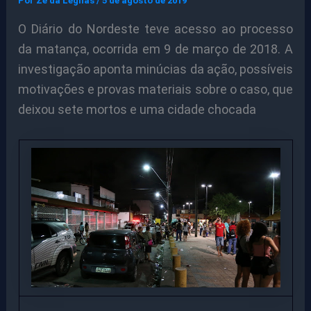
Por
Ze da Legnas
/
5 de agosto de 2019
O Diário do Nordeste teve acesso ao processo
da matança, ocorrida em 9 de março de 2018. A
investigação aponta minúcias da ação, possíveis
motivações e provas materiais sobre o caso, que
deixou sete mortos e uma cidade chocada