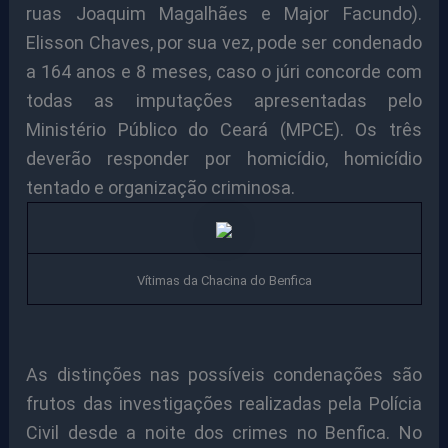
ruas Joaquim Magalhães e Major Facundo).
Elisson Chaves, por sua vez, pode ser condenado
a 164 anos e 8 meses, caso o júri concorde com
todas as imputações apresentadas pelo
Ministério Público do Ceará (MPCE). Os três
deverão responder por homicídio, homicídio
tentado e organização criminosa.
Vítimas da Chacina do Be
nfica
As distinções nas possíveis condenações são
frutos das investigações realizadas pela Polícia
Civil desde a noite dos crimes no Benfica. No