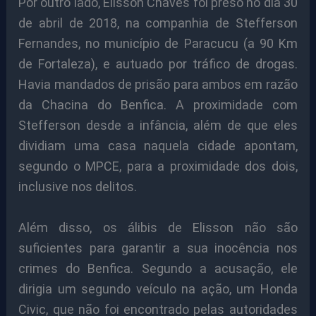
Por outro lado, Elisson Chaves foi preso no dia 30
de abril de 2018, na companhia de Stefferson
Fernandes, no município de Paracucu (a 90 Km
de Fortaleza), e autuado por tráfico de drogas.
Havia mandados de prisão para ambos em razão
da Chacina do Benfica. A proximidade com
Stefferson desde a infância, além de que eles
dividiam uma casa naquela cidade apontam,
segundo o MPCE, para a proximidade dos dois,
inclusive nos delitos.
Além disso, os álibis de Elisson não são
suficientes para garantir a sua inocência nos
crimes do Benfica. Segundo a acusação, ele
dirigia um segundo veículo na ação, um Honda
Civic, que não foi encontrado pelas autoridades