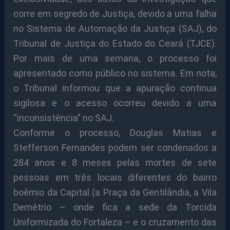
corre em segredo de Justiça, devido a uma falha
no Sistema de Automação da Justiça (SAJ), do
Tribunal de Justiça do Estado do Ceará (TJCE).
Por mais de uma semana, o processo foi
apresentado como público no sistema. Em nota,
o Tribunal informou que a apuração continua
sigilosa e o acesso ocorreu devido a uma
“inconsistência” no SAJ.
Conforme o processo, Douglas Matias e
Stefferson Fernandes podem ser condenados a
284 anos e 8 meses pelas mortes de sete
pessoas em três locais diferentes do bairro
boêmio da Capital (a Praça da Gentilândia, a Vila
Demétrio – onde fica a sede da Torcida
Uniformizada do Fortaleza – e o cruzamento das