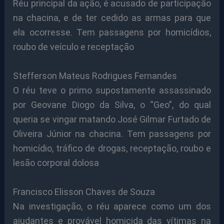
Réu principal da ação, é acusado de participação
na chacina, e de ter cedido as armas para que
ela ocorresse. Tem passagens por homicídios,
roubo de veículo e receptação
Stefferson Mateus Rodrigues Fernandes
O réu teve o primo supostamente assassinado
por Geovane Diogo da Silva, o “Geo”, do qual
queria se vingar matando José Gilmar Furtado de
Oliveira Júnior na chacina. Tem passagens por
homicídio, tráfico de drogas, receptação, roubo e
lesão corporal dolosa
Francisco Elisson Chaves de Souza
Na investigação, o réu aparece como um dos
ajudantes e provável homicida das vítimas na