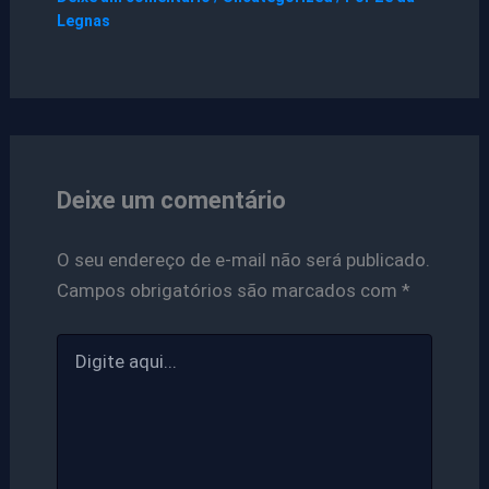
Legnas
Deixe um comentário
O seu endereço de e-mail não será publicado.
Campos obrigatórios são marcados com
*
Digite
aqui...