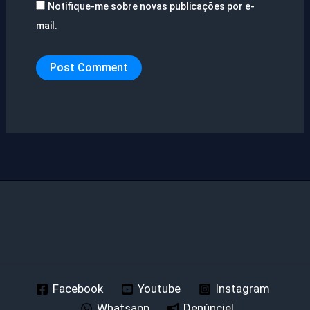
Notifique-me sobre novas publicações por e-
mail.
Facebook
Youtube
Instagram
Whatsapp
Denúncie!