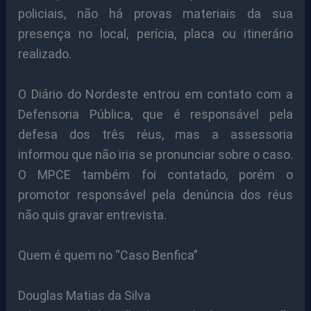
policiais, não há provas materiais da sua
presença no local, perícia, placa ou itinerário
realizado.
O Diário do Nordeste entrou em contato com a
Defensoria Pública, que é responsável pela
defesa dos três réus, mas a assessoria
informou que não iria se pronunciar sobre o caso.
O MPCE também foi contatado, porém o
promotor responsável pela denúncia dos réus
não quis gravar entrevista.
Quem é quem no “Caso Benfica”
Douglas Matias da Silva