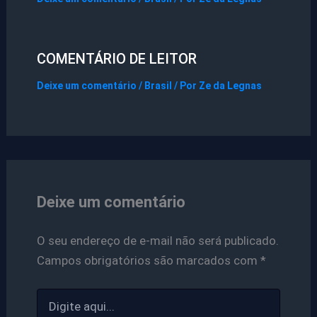
COMENTÁRIO DE LEITOR
Deixe um comentário
/
Brasil
/ Por
Ze da Legnas
Deixe um comentário
O seu endereço de e-mail não será publicado.
Campos obrigatórios são marcados com
*
Digite
aqui...