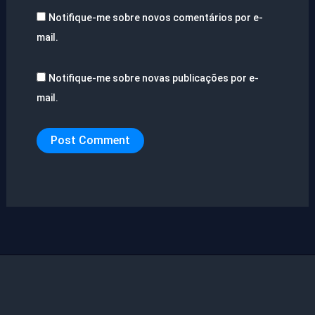
Notifique-me sobre novos comentários por e-
mail.
Notifique-me sobre novas publicações por e-
mail.