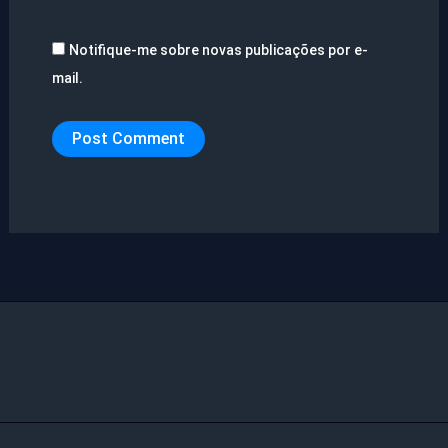
Notifique-me sobre novas publicações por e-
mail.