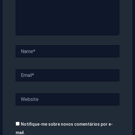
Name*
Email*
Website
Notifique-me sobre novos comentários por e-
mail.