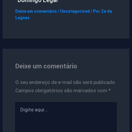
“Domingo Legal”
Deixe um comentário
/
Uncategorized
/ Por
Ze da
Legnas
Deixe um comentário
O seu endereço de e-mail não será publicado.
Campos obrigatórios são marcados com
*
Digite
aqui...