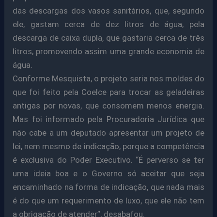
das descargas dos vasos sanitários, que, segundo
ele, gastam cerca de dez litros de água, pela
descarga de caixa dupla, que gastaria cerca de três
litros, promovendo assim uma grande economia de
água.
Conforme Mesquista, o projeto seria nos moldes do
que foi feito pela Coelce para trocar as geladeiras
antigas por novas, que consomem menos energia.
Mas foi informado pela Procuradoria Jurídica que
não cabe a um deputado apresentar um projeto de
lei, nem mesmo de indicação, porque a competência
é exclusiva do Poder Executivo. “É perverso se ter
uma ideia boa e o Governo só aceitar que seja
encaminhado na forma de indicação, que nada mais
é do que um requerimento de luxo, que ele não tem
a obrigação de atender”, desabafou.