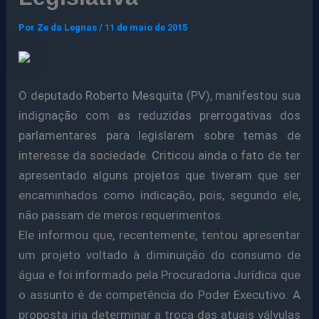
Por
Ze da Legnas
/
11 de maio de 2015
O deputado Roberto Mesquita (PV), manifestou sua
indignação com as reduzidas prerrogativas dos
parlamentares para legislarem sobre temas de
interesse da sociedade. Criticou ainda o fato de ter
apresentado alguns projetos que tiveram que ser
encaminhados como indicação, pois, segundo ele,
não passam de meros requerimentos.
Ele informou que, recentemente, tentou apresentar
um projeto voltado à diminuição do consumo de
água e foi informado pela Procuradoria Jurídica que
o assunto é de competência do Poder Executivo. A
proposta iria determinar a troca das atuais válvulas