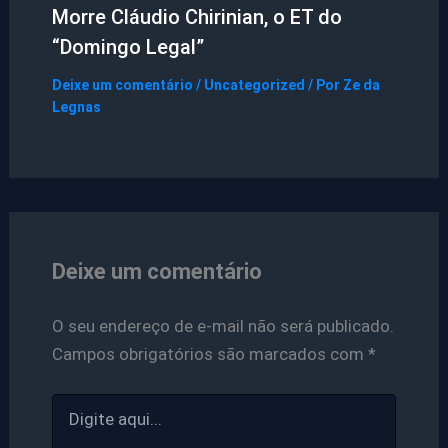
Morre Cláudio Chirinian, o ET do
“Domingo Legal”
Deixe um comentário
/
Uncategorized
/ Por
Ze da
Legnas
Deixe um comentário
O seu endereço de e-mail não será publicado.
Campos obrigatórios são marcados com
*
Digite
aqui...