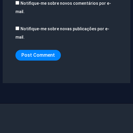
Notifique-me sobre novos comentários por e-
mail.
Notifique-me sobre novas publicações por e-
mail.