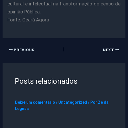
cultural e intelectual na transformação do censo de
opinião Pública.
Fonte: Ceará Agora
PREVIOUS
NEXT
Posts relacionados
Deixe um comentário
/
Uncategorized
/ Por
Ze da
Legnas