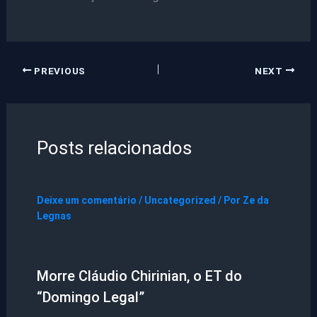
PREVIOUS
NEXT
Posts relacionados
Deixe um comentário
/
Uncategorized
/ Por
Ze da
Legnas
Morre Cláudio Chirinian, o ET do
“Domingo Legal”