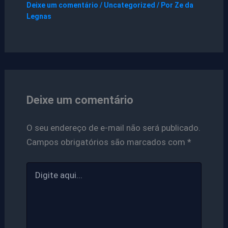
Deixe um comentário
/
Uncategorized
/ Por
Ze da
Legnas
Deixe um comentário
O seu endereço de e-mail não será publicado.
Campos obrigatórios são marcados com
*
Digite
aqui...