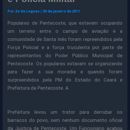
Por
Ze da Legnas
/
20 de janeiro de 2011
Populares de Pentecoste, que estavam ocupando
um terreno entre o campo de aviação e a
comunidade de Santa Inês foram repreendidos pela
Força Policial e a força truculenta por parte de
representantes do Poder Público Municipal de
Pentecoste. Os populares estavam se organizando
para fazer a sua moradia e quando foram
surpreendidos pela PM do Estado do Ceará e
Prefeitura.de Pentecoste. A
Prefeitura levou um trator para derrubar os
barracos do povo, sem nenhum documento oficial
da Justiça de Pentecoste. Um Funcionário acabou