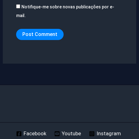
Notifique-me sobre novas publicações por e-
mail.
Facebook
Youtube
Instagram