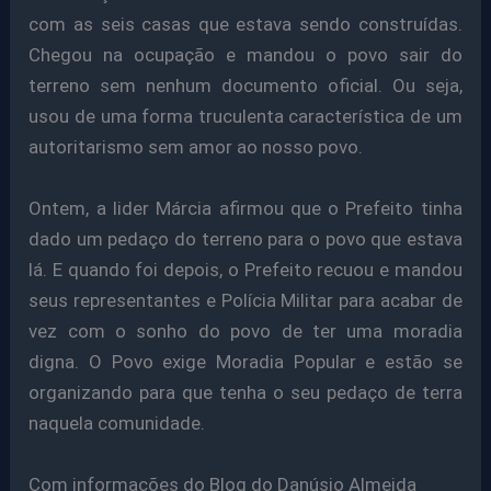
com as seis casas que estava sendo construídas.
Chegou na ocupação e mandou o povo sair do
terreno sem nenhum documento oficial. Ou seja,
usou de uma forma truculenta característica de um
autoritarismo sem amor ao nosso povo.
Ontem, a lider Márcia afirmou que o Prefeito tinha
dado um pedaço do terreno para o povo que estava
lá. E quando foi depois, o Prefeito recuou e mandou
seus representantes e Polícia Militar para acabar de
vez com o sonho do povo de ter uma moradia
digna. O Povo exige Moradia Popular e estão se
organizando para que tenha o seu pedaço de terra
naquela comunidade.
Com informações do Blog do Danúsio Almeida