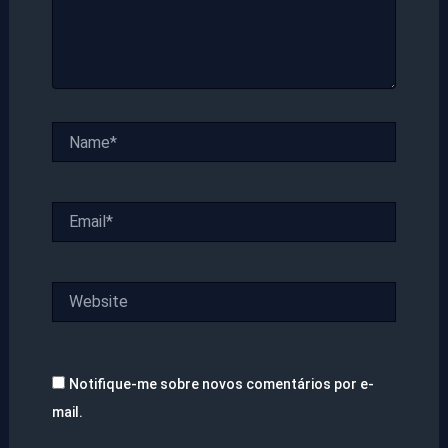
Name*
Email*
Website
Notifique-me sobre novos comentários por e-
mail.