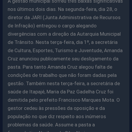
A gestão municipal sofreu três baixas significativas
nos últimos dois dias. Na segunda-feira, dia 28, o
diretor da JARI (Junta Administrativa de Recursos
de Infração) entregou o cargo alegando
divergências com a direção da Autarquia Municipal
de Trânsito. Nesta terça-feira, dia 1º, a secretária
de Cultura, Esportes, Turismo e Juventude, Amanda
Cruz anunciou publicamente seu desligamento da
pasta. Para tanto Amanda Cruz alegou falta de
condições de trabalho que não foram dadas pela
gestão. Também nesta terça-feira, a secretária de
saúde de Itapajé, Maria da Paz Gadelha Cruz foi
demitida pelo prefeito Francisco Marques Mota. O
gestor cedeu às pressões da oposição e da
população no que diz respeito aos inúmeros
problemas da saúde. Assume a pasta a