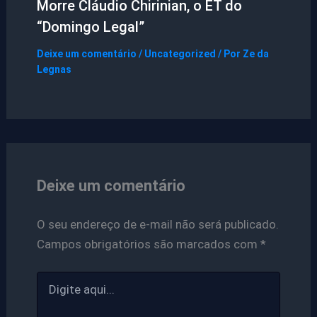
Morre Cláudio Chirinian, o ET do
“Domingo Legal”
Deixe um comentário
/
Uncategorized
/ Por
Ze da
Legnas
Deixe um comentário
O seu endereço de e-mail não será publicado.
Campos obrigatórios são marcados com
*
Digite
aqui...