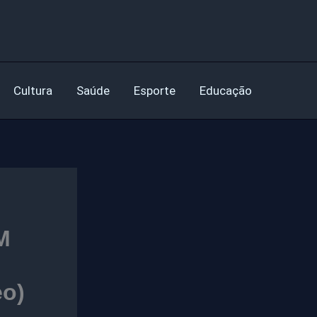
Cultura
Saúde
Esporte
Educação
M
o)