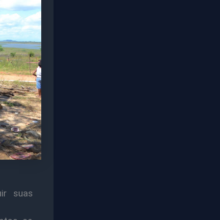
ir suas