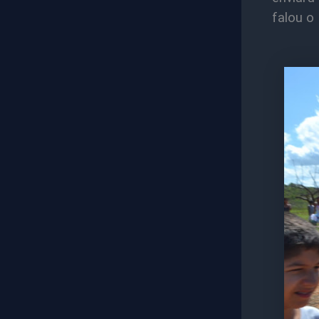
falou o