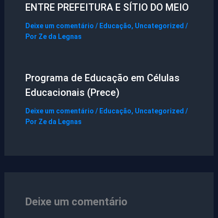
ENTRE PREFEITURA E SÍTIO DO MEIO
Deixe um comentário
/
Educação
,
Uncategorized
/
Por
Ze da Legnas
Programa de Educação em Células
Educacionais (Prece)
Deixe um comentário
/
Educação
,
Uncategorized
/
Por
Ze da Legnas
Deixe um comentário