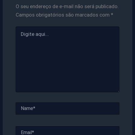
O seu endereço de e-mail não será publicado.
Campos obrigatórios são marcados com
*
Digite
aqui...
Name*
Email*