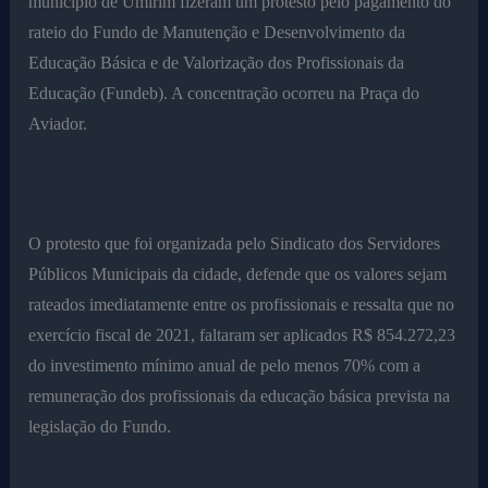
município de Umirim fizeram um protesto pelo pagamento do
rateio do Fundo de Manutenção e Desenvolvimento da
Educação Básica e de Valorização dos Profissionais da
Educação (Fundeb). A concentração ocorreu na Praça do
Aviador.
O protesto que foi organizada pelo Sindicato dos Servidores
Públicos Municipais da cidade, defende que os valores sejam
rateados imediatamente entre os profissionais e ressalta que no
exercício fiscal de 2021, faltaram ser aplicados R$ 854.272,23
do investimento mínimo anual de pelo menos 70% com a
remuneração dos profissionais da educação básica prevista na
legislação do Fundo.