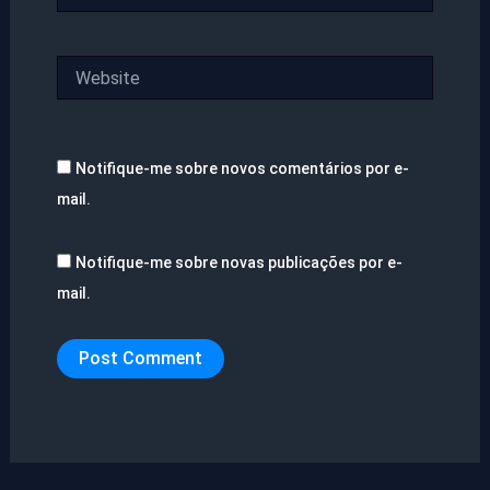
Website
Notifique-me sobre novos comentários por e-
mail.
Notifique-me sobre novas publicações por e-
mail.