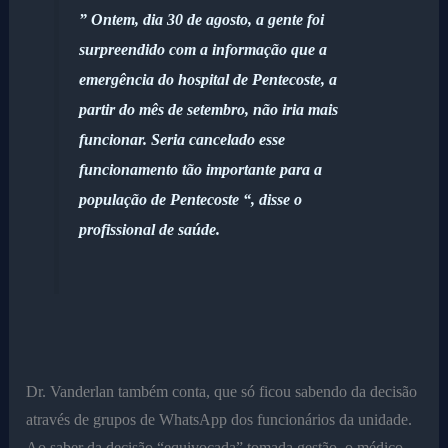
” Ontem, dia 30 de agosto, a gente foi
surpreendido com a informação que a
emergência do hospital de Pentecoste, a
partir do mês de setembro, não iria mais
funcionar. Seria cancelado esse
funcionamento tão importante para a
população de Pentecoste “, disse o
profissional de saúde.
Dr. Vanderlan também conta, que só ficou sabendo da decisão
através de grupos de WhatsApp dos funcionários da unidade.
Ao saber da decisão “equivocada” tomada gestão, o médico