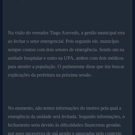
Na visão do vereador Tiago Azevedo, a gestão municipal erra
ao fechar o setor emergencial. Pois segundo ele, município
sempre contou com dois setores de emergência. Sendo um na
unidade hospitalar e outro na UPA, ambos com dois médicos
para atender a população. O parlamentar disse que iria buscar
explicações da prefeitura na próxima sessão.
No momento, não temos informações do motivo pela qual a
emergência da unidade será fechada. Segundo informações, o
fechamento seria devido às dificuldades financeiras geradas
por anos sucessivos de má gestão e agravadas pelo contexto