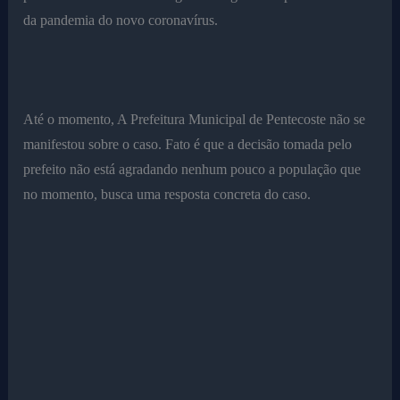
da pandemia do novo coronavírus.
Até o momento, A Prefeitura Municipal de Pentecoste não se
manifestou sobre o caso. Fato é que a decisão tomada pelo
prefeito não está agradando nenhum pouco a população que
no momento, busca uma resposta concreta do caso.