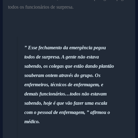
todos os funcionários de surpresa.
” Esse fechamento da emergência pegou
todos de surpresa. A gente não estava
sabendo, os colegas que estão dando plantão
souberam ontem através do grupo. Os
enfermeiros, técnicos de enfermagem, e
demais funcionários…todos não estavam
sabendo, hoje é que vão fazer uma escala
com o pessoal de enfermagem, ” afirmou o
médico.