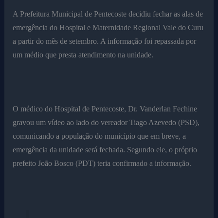
A Prefeitura Municipal de Pentecoste decidiu fechar as alas de
emergência do Hospital e Maternidade Regional Vale do Curu
a partir do mês de setembro. A informação foi repassada por
um médio que presta atendimento na unidade.
O médico do Hospital de Pentecoste, Dr. Vanderlan Fechine
gravou um vídeo ao lado do vereador Tiago Azevedo (PSD),
comunicando a população do município que em breve, a
emergência da unidade será fechada. Segundo ele, o próprio
prefeito João Bosco (PDT) teria confirmado a informação.