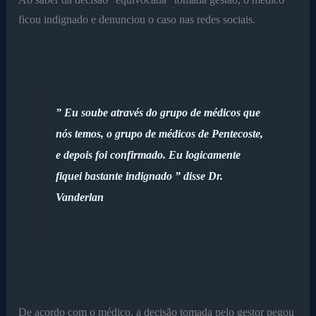
ficou indignado e denunciou o caso nas redes sociais.
” Eu soube através do grupo de médicos que
nós temos, o grupo de médicos de Pentecoste,
e depois foi confirmado. Eu logicamente
fiquei bastante indignado ” disse Dr.
Vanderlan
De acordo com o médico, a decisão tomada pelo gestor pegou