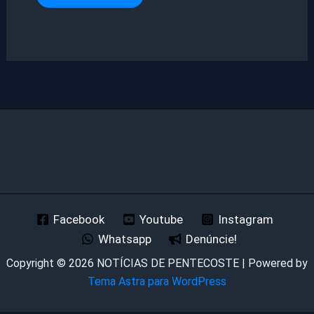
Facebook
Youtube
Instagram
Whatsapp
Denúncie!
Copyright © 2026 NOTÍCIAS DE PENTECOSTE | Powered by
Tema Astra para WordPress