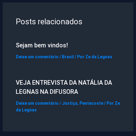
Posts relacionados
Sejam bem vindos!
Deixe um comentário
/
Brasil
/ Por
Ze da Legnas
VEJA ENTREVISTA DA NATÁLIA DA
LEGNAS NA DIFUSORA
Deixe um comentário
/
Justiça
,
Pentecoste
/ Por
Ze
da Legnas