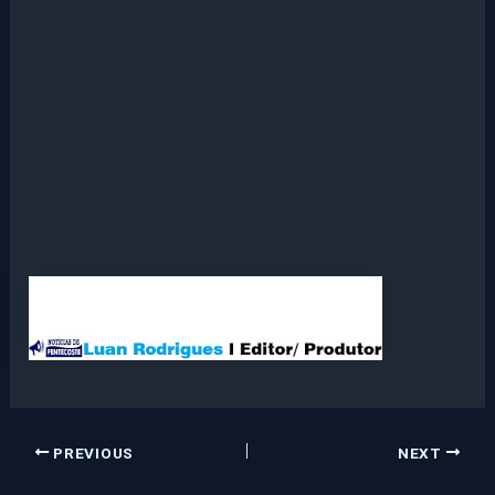
PREVIOUS
NEXT