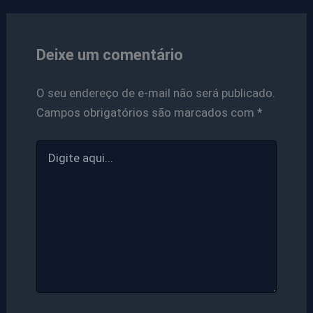
Deixe um comentário
O seu endereço de e-mail não será publicado.
Campos obrigatórios são marcados com
*
Digite
aqui...