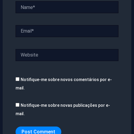
Name*
Email*
Website
Notifique-me sobre novos comentários por e-
mail.
Notifique-me sobre novas publicações por e-
mail.