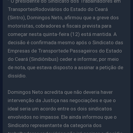
” O presidente do Sindicato dos Trabalhadores em
TransportesRodoviários do Estado do Ceará
(Sintro), Domingos Neto, afirmou que a greve dos
motoristas, cobradores e fiscais prevista para
começar nesta quinta-feira (12) está mantida. A
decisão é confirmada mesmo após o Sindicato das
Empresas de Transportede Passageiros do Estado
do Ceará (Sindiônibus) ceder e informar, por meio
de nota, que estava disposto a assinar a petição de
dissídio.
Domingos Neto acredita que não deveria haver
intervenção da Justiça nas negociações e que o
ideal seria um acordo entre os dois sindicatos
envolvidos no impasse. Ele ainda informou que o
Sindicato representante da categoria dos