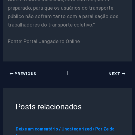
preparado, para que os usuários do transporte
público não sofram tanto com a paralisação dos
trabalhadores do transporte coletivo.”
Fonte: Portal Jangadeiro Online
PREVIOUS
NEXT
Posts relacionados
Deixe um comentário
/
Uncategorized
/ Por
Ze da