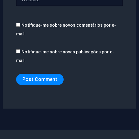
Notifique-me sobre novos comentários por e-
mail.
Notifique-me sobre novas publicações por e-
mail.