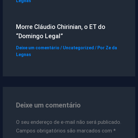
Legnas
Morre Cláudio Chirinian, o ET do
“Domingo Legal”
Deixe um comentário
/
Uncategorized
/ Por
Ze da
Legnas
Deixe um comentário
O seu endereço de e-mail não será publicado.
Campos obrigatórios são marcados com
*