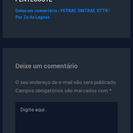
Deixe um comentário
/
FETRAF
,
SINTRAF
,
STTR
/
Por
Ze da Legnas
Deixe um comentário
O seu endereço de e-mail não será publicado.
Campos obrigatórios são marcados com
*
Digite
aqui...