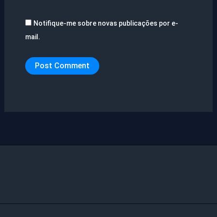
Notifique-me sobre novas publicações por e-
mail.