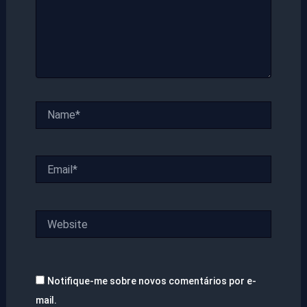
Name*
Email*
Website
Notifique-me sobre novos comentários por e-
mail.