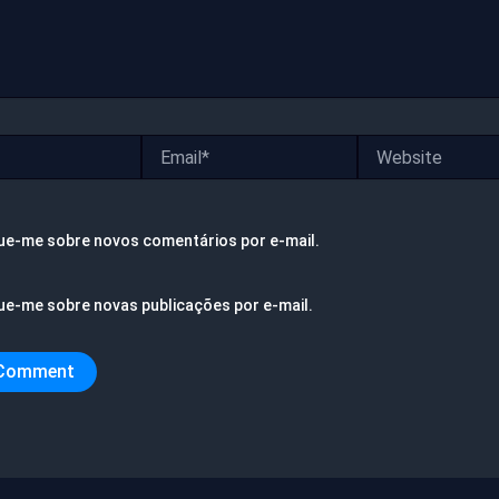
Email*
Website
ue-me sobre novos comentários por e-mail.
ue-me sobre novas publicações por e-mail.