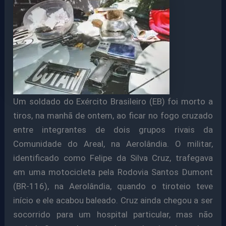
Um soldado do Exército Brasileiro (EB) foi morto a
tiros, na manhã de ontem, ao ficar no fogo cruzado
entre integrantes de dois grupos rivais da
Comunidade do Areal, na Aerolândia. O militar,
identificado como Felipe da Silva Cruz, trafegava
em uma motocicleta pela Rodovia Santos Dumont
(BR-116), na Aerolândia, quando o tiroteio teve
início e ele acabou baleado. Cruz ainda chegou a ser
socorrido para um hospital particular, mas não