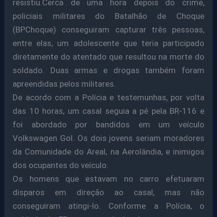
resistiu.Cerca de uma hora depois do crime,
policiais militares do Batalhão de Choque
(BPChoque) conseguiram capturar três pessoas,
entre elas, um adolescente que teria participado
diretamente do atentado que resultou na morte do
soldado. Duas armas e drogas também foram
apreendidas pelos militares.
De acordo com a Polícia e testemunhas, por volta
das 10 horas, um casal seguia a pé pela BR-116 e
foi abordado por bandidos em um veículo
Volkswagen Gol. Os dois jovens seriam moradores
da Comunidade do Areal, na Aerolândia, e inimigos
dos ocupantes do veículo.
Os homens que estavam no carro efetuaram
disparos em direção ao casal, mas não
conseguiram atingi-lo. Conforme a Polícia, o