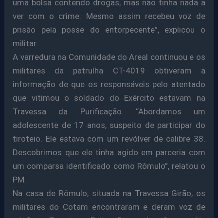
uma bolsa contendo drogas, mas não tinha nada a
ver com o crime. Mesmo assim recebeu voz de
prisão pela posse do entorpecente”, explicou o
militar.
A varredura na Comunidade do Areal continuou e os
militares da patrulha CT-4019 obtiveram a
informação de que os responsáveis pelo atentado
que vitimou o soldado do Exército estavam na
Travessa da Purificação. “Abordamos um
adolescente de 17 anos, suspeito de participar do
tiroteio. Ele estava com um revólver de calibre 38.
Descobrimos que ele tinha agido em parceria com
um comparsa identificado como Rômulo”, relatou o
PM.
Na casa de Rômulo, situada na Travessa Girão, os
militares do Cotam encontraram e deram voz de