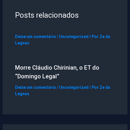
Posts relacionados
Deixe um comentário
/
Uncategorized
/ Por
Ze da
Legnas
Morre Cláudio Chirinian, o ET do
“Domingo Legal”
Deixe um comentário
/
Uncategorized
/ Por
Ze da
Legnas