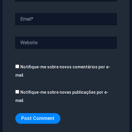
Email*
Website
Notifique-me sobre novos comentários por e-
mail.
Notifique-me sobre novas publicações por e-
mail.