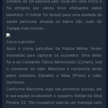
soldado do EB passava pelo local em uma moto e
foi atingido por vários tiros efetuados pelos
bandidos. O militar foi levado para uma unidade de
saúde particular situada no bairro São João do
Tauape, mas morreu.
Cerco e prisões
Após o crime, patrulhas da Polícia Militar foram
acionadas para capturar os acusados. Uma delas
foi a do Comando Tático Motorizado (Cotam), sob
o comando do cabo Marcione e composta ainda
pelos soldados Edinaldo e Maia (PFem) e cabo
Gerônimo.
Conforme Marcione, logo nas primeiras buscas, ele
e sua equipe localizaram o suspeito Rafael da Silva
Pereira, 22. “Ele (suspeito) saía de um matagal com