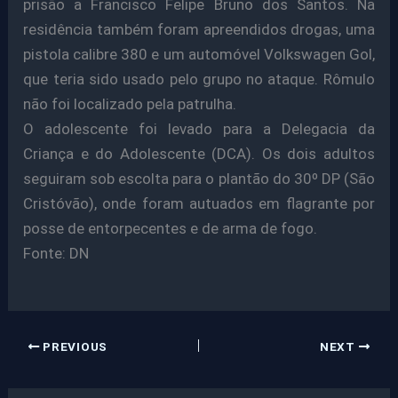
prisão a Francisco Felipe Bruno dos Santos. Na
residência também foram apreendidos drogas, uma
pistola calibre 380 e um automóvel Volkswagen Gol,
que teria sido usado pelo grupo no ataque. Rômulo
não foi localizado pela patrulha.
O adolescente foi levado para a Delegacia da
Criança e do Adolescente (DCA). Os dois adultos
seguiram sob escolta para o plantão do 30º DP (São
Cristóvão), onde foram autuados em flagrante por
posse de entorpecentes e de arma de fogo.
Fonte: DN
PREVIOUS
NEXT