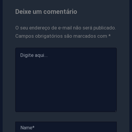
Deixe um comentário
O seu endereço de e-mail não será publicado.
Campos obrigatórios são marcados com
*
Digite
aqui...
Name*