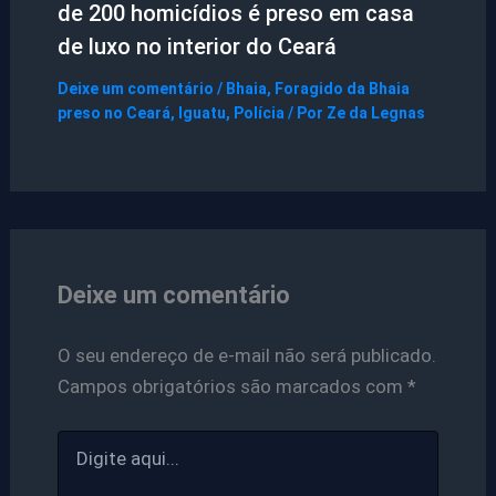
de 200 homicídios é preso em casa
de luxo no interior do Ceará
Deixe um comentário
/
Bhaia
,
Foragido da Bhaia
preso no Ceará
,
Iguatu
,
Polícia
/ Por
Ze da Legnas
Deixe um comentário
O seu endereço de e-mail não será publicado.
Campos obrigatórios são marcados com
*
Digite
aqui...