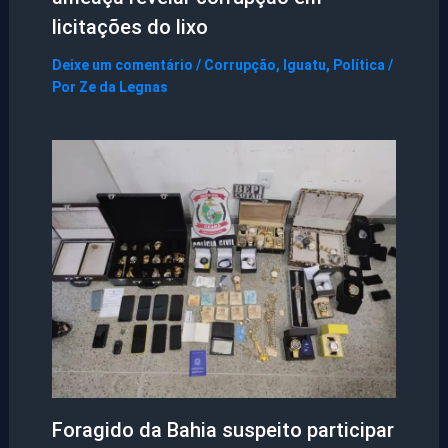
licitações do lixo
Deixe um comentário
/
Corrupção
,
Iguatu
,
Política
/
Por
Ze da Legnas
Foragido da Bahia suspeito participar