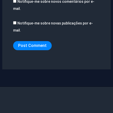
Notifique-me sobre novos comentários por e-
mail.
Notifique-me sobre novas publicações por e-
mail.