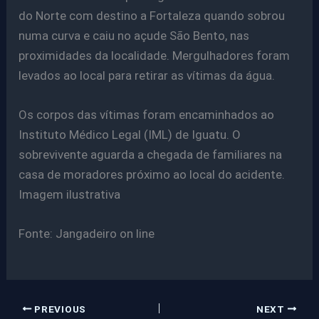
do Norte com destino a Fortaleza quando sobrou
numa curva e caiu no açude São Bento, nas
proximidades da localidade. Mergulhadores foram
levados ao local para retirar as vítimas da água.
Os corpos das vítimas foram encaminhados ao
Instituto Médico Legal (IML) de Iguatu. O
sobrevivente aguarda a chegada de familiares na
casa de moradores próximo ao local do acidente.
Imagem ilustrativa
Fonte: Jangadeiro on line
PREVIOUS
NEXT