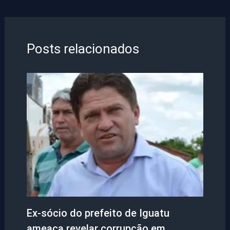
Posts relacionados
Ex-sócio do prefeito de Iguatu
ameaça revelar corrupção em