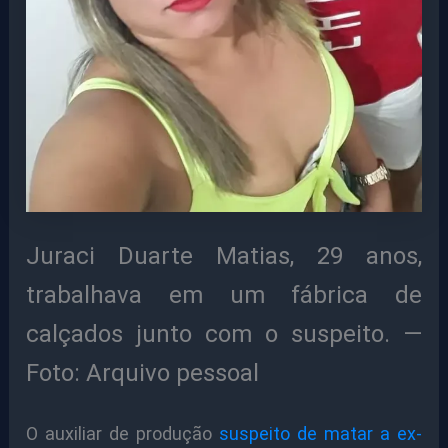
Juraci Duarte Matias, 29 anos,
trabalhava em um fábrica de
calçados junto com o suspeito. —
Foto: Arquivo pessoal
O auxiliar de produção
suspeito de matar a ex-