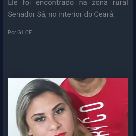
Ele foi encontrado na zona rural
Senador Sá, no interior do Ceará.
Por G1 CE