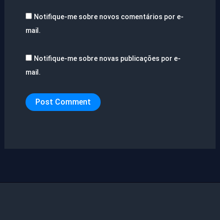
Notifique-me sobre novos comentários por e-
mail.
Notifique-me sobre novas publicações por e-
mail.