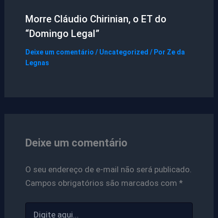
Morre Cláudio Chirinian, o ET do
“Domingo Legal”
Deixe um comentário
/
Uncategorized
/ Por
Ze da
Legnas
Deixe um comentário
O seu endereço de e-mail não será publicado.
Campos obrigatórios são marcados com
*
Digite
aqui...