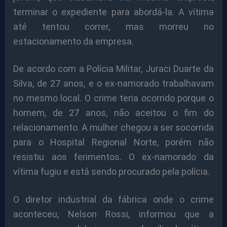
terminar o expediente para abordá-la. A vítima
até tentou correr, mas morreu no
estacionamento da empresa.
De acordo com a Polícia Militar, Juraci Duarte da
Silva, de 27 anos, e o ex-namorado trabalhavam
no mesmo local. O crime teria ocorrido porque o
homem, de 27 anos, não aceitou o fim do
relacionamento. A mulher chegou a ser socorrida
para o Hospital Regional Norte, porém não
resistiu aos ferimentos. O ex-namorado da
vítima fugiu e está sendo procurado pela polícia.
O diretor industrial da fábrica onde o crime
aconteceu, Nelson Rossi, informou que a