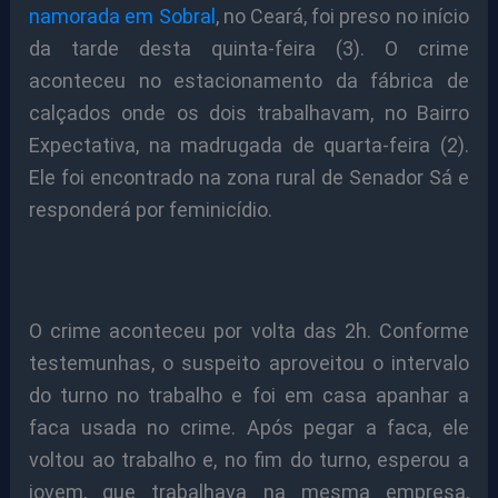
namorada em Sobral
, no Ceará, foi preso no início
da tarde desta quinta-feira (3). O crime
aconteceu no estacionamento da fábrica de
calçados onde os dois trabalhavam, no Bairro
Expectativa, na madrugada de quarta-feira (2).
Ele foi encontrado na zona rural de Senador Sá e
responderá por feminicídio.
O crime aconteceu por volta das 2h. Conforme
testemunhas, o suspeito aproveitou o intervalo
do turno no trabalho e foi em casa apanhar a
faca usada no crime. Após pegar a faca, ele
voltou ao trabalho e, no fim do turno, esperou a
jovem, que trabalhava na mesma empresa,