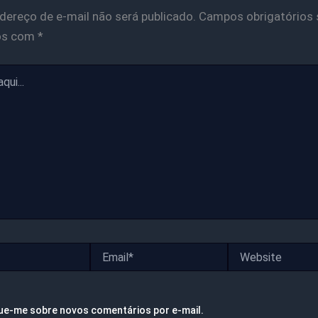
dereço de e-mail não será publicado.
Campos obrigatórios 
os com
*
Email*
Website
ue-me sobre novos comentários por e-mail.