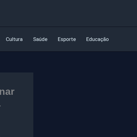
Cultura
Saúde
Esporte
Educação
nar
a