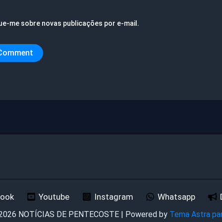
ue-me sobre novas publicações por e-mail.
book
Youtube
Instagram
Whatsapp
 2026 NOTÍCIAS DE PENTECOSTE | Powered by
Tema Astra pa