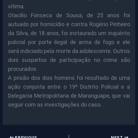
vítima.
Otacílio Fonseca de Sousa, de 25 anos foi
autuado por homicídio e contra Rogério Pinheiro
da Silva, de 18 anos, foi instaurado um inquérito
policial por porte ilegal de arma de fogo e ele
será indiciado pela morte da adolescente. Outros
dois suspeitos de participação no crime são
procurados.
A prisão dos dois homens foi resultado de uma
ação conjunta entre o 19º Distrito Policial e a
Delegacia Metropolitana de Maranguape, que vai
seguir com as investigações do caso.
PREVIOUS
NEXT