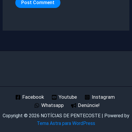
Facebook
Youtube
Instagram
Whatsapp
Denúncie!
Copyright © 2026 NOTÍCIAS DE PENTECOSTE | Powered by
Tema Astra para WordPress