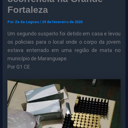
Fortaleza
Por
Ze da Legnas
/
29 de fevereiro de 2020
Um segundo suspeito foi detido em casa e levou
os policiais para o local onde o corpo da jovem
estava enterrado em uma região de mata no
município de Maranguape.
Por G1 CE