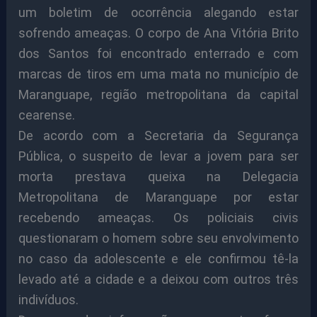
um boletim de ocorrência alegando estar
sofrendo ameaças. O corpo de Ana Vitória Brito
dos Santos foi encontrado enterrado e com
marcas de tiros em uma mata no município de
Maranguape, região metropolitana da capital
cearense.
De acordo com a Secretaria da Segurança
Pública, o suspeito de levar a jovem para ser
morta prestava queixa na Delegacia
Metropolitana de Maranguape por estar
recebendo ameaças. Os policiais civis
questionaram o homem sobre seu envolvimento
no caso da adolescente e ele confirmou tê-la
levado até a cidade e a deixou com outros três
indivíduos.