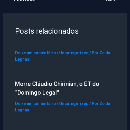
Posts relacionados
Deixe um comentário
/
Uncategorized
/ Por
Ze da
Legnas
Morre Cláudio Chirinian, o ET do
“Domingo Legal”
Deixe um comentário
/
Uncategorized
/ Por
Ze da
Legnas