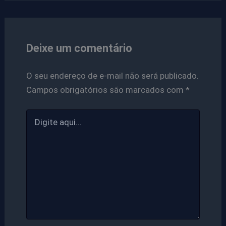
Deixe um comentário
O seu endereço de e-mail não será publicado.
Campos obrigatórios são marcados com
*
Digite
aqui...