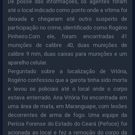
De posse das informações, os agentes foram
até o local indicado como ponto onde a vítima foi
deixada e chegaram até outro suspeito de
participação no crime, identificado como Rogério
Pinheiro.Com ele, foram encontradas 41
munições de calibre .40, duas munições de
calibre 9 mm, duas caixas para munições e um
aparelho celular.
Perguntado sobre a localização de Vitória,
Rogério confessou que a garota tinha sido morta
e levou os policiais até o local onde o corpo
estava enterrado. Ana Vitória foi encontrada em
uma área de mata, em Maranguape, com lesões
decorrentes de arma de fogo. Uma equipe da
Perícia Forense do Estado do Ceará (Pefoce) foi
acionada ao local e fez a remoção do corpo da