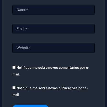
Name*
Email*
Website
Notifique-me sobre novos comentários por e-
mail.
Notifique-me sobre novas publicações por e-
mail.