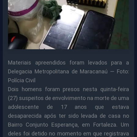
Materiais apreendidos foram levados para a
Delegacia Metropolitana de Maracanaú — Foto:
Polícia Civil
Dois homens foram presos nesta quinta-feira
(27) suspeitos de envolvimento na morte de uma
adolescente de 17 anos que estava
desaparecida após ter sido levada de casa no
Bairro Conjunto Esperança, em Fortaleza. Um
deles foi detido no momento em que registrava