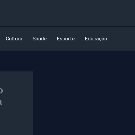
Cultura
Saúde
Esporte
Educação
o
a