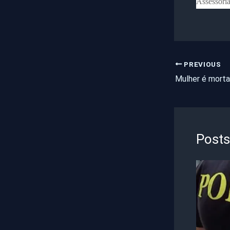
Assessori
PREVIOUS
Posts