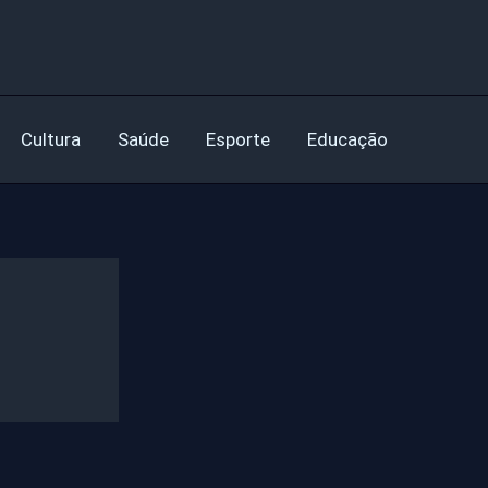
Cultura
Saúde
Esporte
Educação