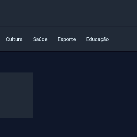
Cultura
Saúde
Esporte
Educação