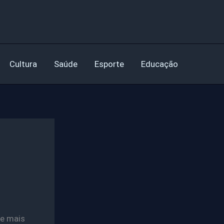
Cultura
Saúde
Esporte
Educação
de mais