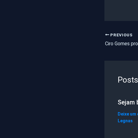
PREVIOUS
Posts
Sejam 
Deixe um
Legnas