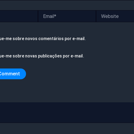
Email*
Website
ue-me sobre novos comentários por e-mail.
ue-me sobre novas publicações por e-mail.